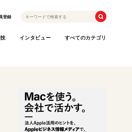
員登録
利技
インタビュー
すべてのカテゴリ