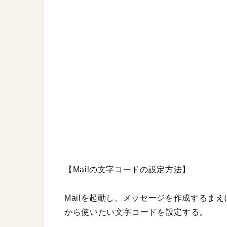
【Mailの文字コードの設定方法】
Mailを起動し、メッセージを作成するま
から使いたい文字コードを設定する。