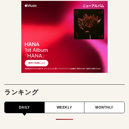
ランキング
DAILY
WEEKLY
MONTHLY