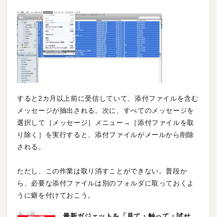
すると2カ月以上前に受信していて、添付ファイルを含む
メッセージが抽出される。次に、すべてのメッセージを
選択して［メッセージ］メニュー→［添付ファイルを取
り除く］を実行すると、添付ファイルがメールから削除
される。
ただし、この作業は取り消すことができない。普段か
ら、必要な添付ファイルは別のフォルダに取っておくよ
うに癖を付けておこう。
最新ガジェットを「見て・触って・試せ