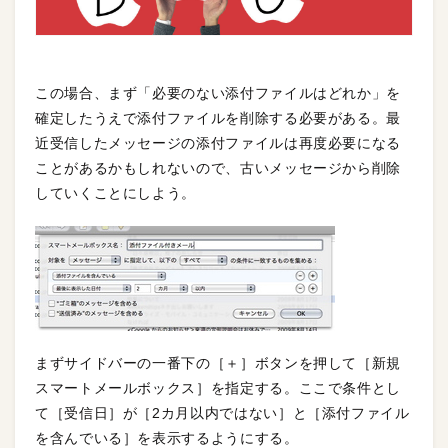
この場合、まず「必要のない添付ファイルはどれか」を
確定したうえで添付ファイルを削除する必要がある。最
近受信したメッセージの添付ファイルは再度必要になる
ことがあるかもしれないので、古いメッセージから削除
していくことにしよう。
まずサイドバーの一番下の［＋］ボタンを押して［新規
スマートメールボックス］を指定する。ここで条件とし
て［受信日］が［2カ月以内ではない］と［添付ファイル
を含んでいる］を表示するようにする。