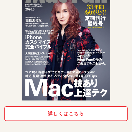
詳しくはこちら