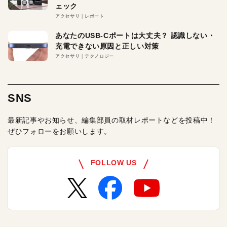
ェック
アクセサリ
レポート
あなたのUSB-Cポートは大丈夫？ 認識しない・
充電できない原因と正しい対策
アクセサリ
テクノロジー
SNS
最新記事やお知らせ、編集部員の取材レポートなどを投稿中！
ぜひフォローをお願いします。
FOLLOW US