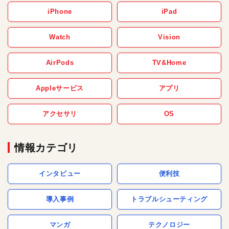
iPhone
iPad
Watch
Vision
AirPods
TV&Home
Appleサービス
アプリ
アクセサリ
OS
情報カテゴリ
インタビュー
便利技
導入事例
トラブルシューティング
マンガ
テクノロジー