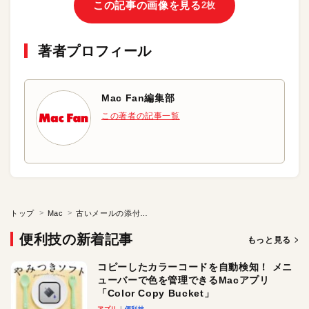
この記事の画像を見る
2枚
著者プロフィール
Mac Fan編集部
この著者の記事一覧
トップ
Mac
古いメールの添付ファイルを効率的に削除しよう
便利技の新着記事
もっと見る
コピーしたカラーコードを自動検知！ メニ
ューバーで色を管理できるMacアプリ
「Color Copy Bucket」