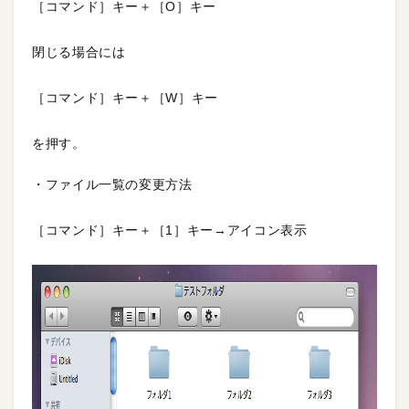
［コマンド］キー＋［O］キー
閉じる場合には
［コマンド］キー＋［W］キー
を押す。
・ファイル一覧の変更方法
［コマンド］キー＋［1］キー→アイコン表示