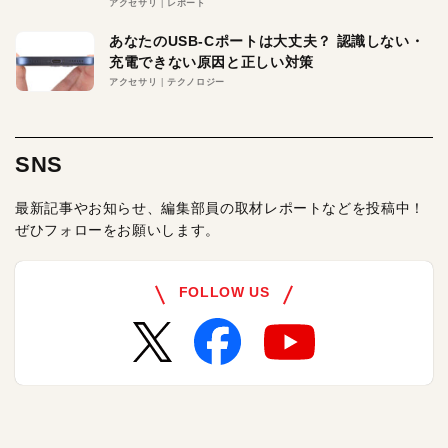
アクセサリ
レポート
あなたのUSB-Cポートは大丈夫？ 認識しない・
充電できない原因と正しい対策
アクセサリ
テクノロジー
SNS
最新記事やお知らせ、編集部員の取材レポートなどを投稿中！
ぜひフォローをお願いします。
FOLLOW US