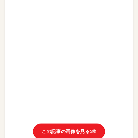
この記事の画像を見る
5枚