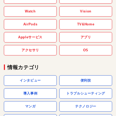
Watch
Vision
AirPods
TV&Home
Appleサービス
アプリ
アクセサリ
OS
情報カテゴリ
インタビュー
便利技
導入事例
トラブルシューティング
マンガ
テクノロジー