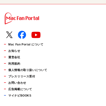
Mac Fan Portal について
お知らせ
運営会社
利用規約
個人情報の取り扱いについて
プレスリリース受付
お問い合わせ
広告掲載について
マイナビBOOKS