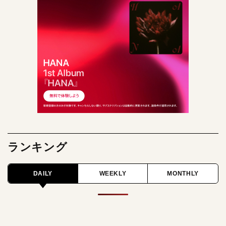
ランキング
DAILY
WEEKLY
MONTHLY