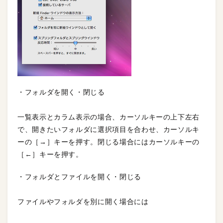
・フォルダを開く・閉じる
一覧表示とカラム表示の場合、カーソルキーの上下左右
で、開きたいフォルダに選択項目を合わせ、カーソルキ
ーの［→］キーを押す。閉じる場合にはカーソルキーの
［←］キーを押す。
・フォルダとファイルを開く・閉じる
ファイルやフォルダを別に開く場合には