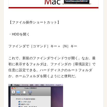
【ファイル操作ショートカット】
・HDDを開く
ファインダで［コマンド］キー＋［N］キー
これで、新規のファインダウインドウが開く。なお、最
初に表示するフォルダは、ファインダの［環境設定］で
任意に設定できる。ハードディスクのルートフォルダ
か、ホームフォルダを開くようにと便利だ。