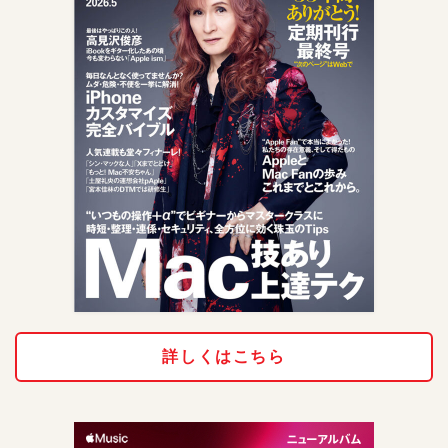
詳しくはこちら