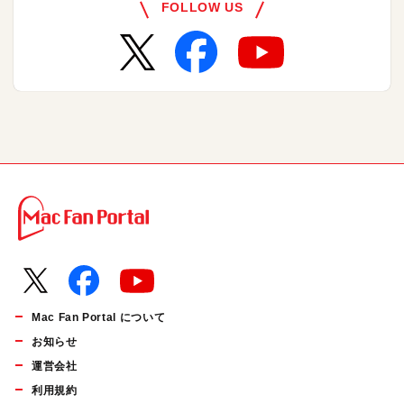
FOLLOW US
Mac Fan Portal について
お知らせ
運営会社
利用規約