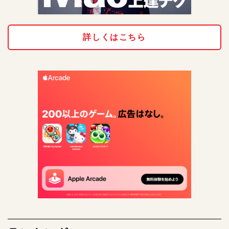
詳しくはこちら