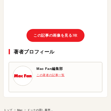
この記事の画像を見る
3枚
著者プロフィール
Mac Fan編集部
この著者の記事一覧
トップ
Mac
ドックの隠し履歴機能を使う