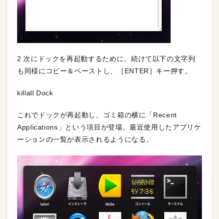
2.次にドックを再起動するために、続けて以下の文字列
も同様にコピー＆ペーストし、［ENTER］キー押す。
killall Dock
これでドックが再起動し、ゴミ箱の横に「Recent
Applications」という項目が登場。最近使用したアプリケ
ーションの一覧が表示されるようになる。