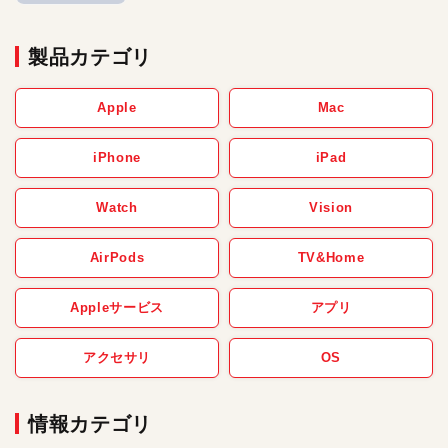
製品カテゴリ
Apple
Mac
iPhone
iPad
Watch
Vision
AirPods
TV&Home
Appleサービス
アプリ
アクセサリ
OS
情報カテゴリ