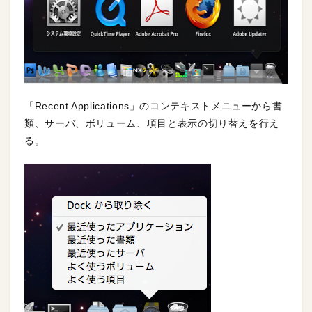
「Recent Applications」のコンテキストメニューから書
類、サーバ、ボリューム、項目と表示の切り替えを行え
る。