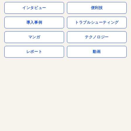
インタビュー
便利技
導入事例
トラブルシューティング
マンガ
テクノロジー
レポート
動画