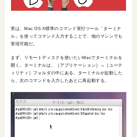
実は、Mac OS X標準のコマンド実行ツール「ターミナ
ル」を使ってコマンド入力することで、他のマシンでも
実現可能だ。
まず、リモートディスクを使いたいMacでターミナルを
開く。ターミナルは、［アプリケーション］→［ユーテ
ィリティ］フォルダの中にある。ターミナルが起動した
ら、次のコマンドを入力したあとに再起動する。