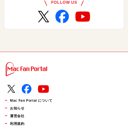
FOLLOW US
Mac Fan Portal について
お知らせ
運営会社
利用規約