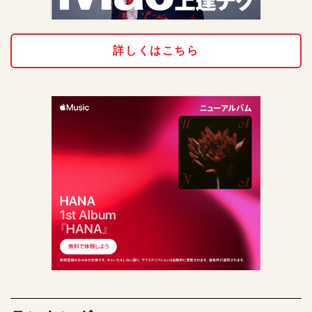
詳しくはこちら