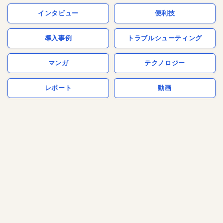
インタビュー
便利技
導入事例
トラブルシューティング
マンガ
テクノロジー
レポート
動画