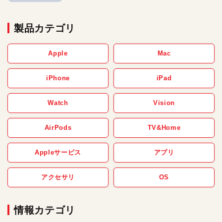
製品カテゴリ
Apple
Mac
iPhone
iPad
Watch
Vision
AirPods
TV&Home
Appleサービス
アプリ
アクセサリ
OS
情報カテゴリ