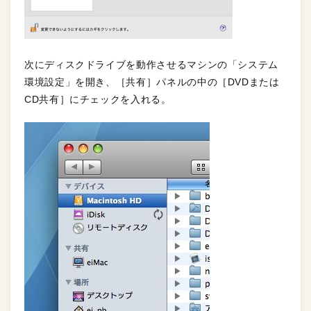
次にディスクドライブを動作させるマシンの「システム
環境設定」を開き、［共有］パネルの中の［DVDまたは
CD共有］にチェックを入れる。