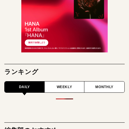
ランキング
DAILY
WEEKLY
MONTHLY