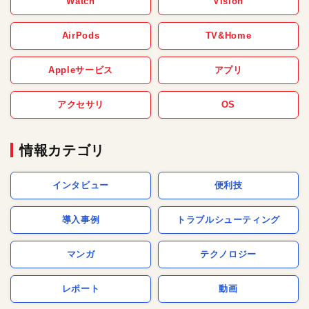
Watch
Vision
AirPods
TV&Home
Appleサービス
アプリ
アクセサリ
OS
情報カテゴリ
インタビュー
便利技
導入事例
トラブルシューティング
マンガ
テクノロジー
レポート
動画