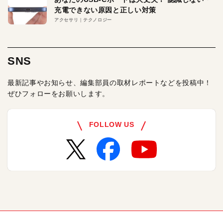
充電できない原因と正しい対策
アクセサリ
テクノロジー
SNS
最新記事やお知らせ、編集部員の取材レポートなどを投稿中！
ぜひフォローをお願いします。
FOLLOW US