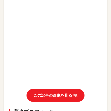
この記事の画像を見る
3枚