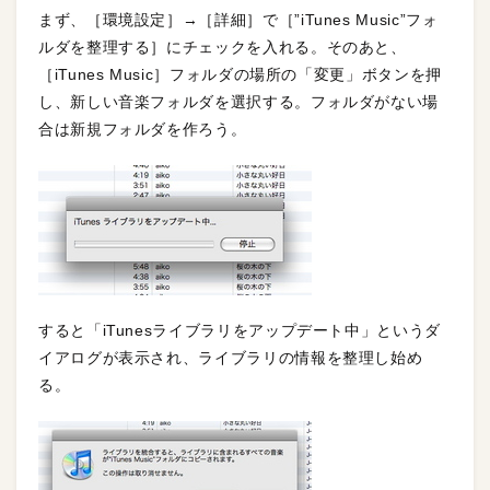
まず、［環境設定］→［詳細］で［”iTunes Music”フォ
ルダを整理する］にチェックを入れる。そのあと、
［iTunes Music］フォルダの場所の「変更」ボタンを押
し、新しい音楽フォルダを選択する。フォルダがない場
合は新規フォルダを作ろう。
すると「iTunesライブラリをアップデート中」というダ
イアログが表示され、ライブラリの情報を整理し始め
る。