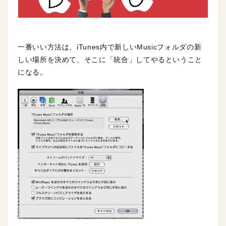
一番いい方法は、iTunes内で新しいMusicフォルダの新
しい場所を決めて、そこに「統合」してやるということ
になる。