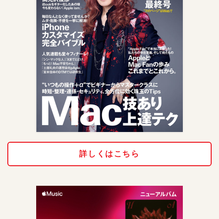
詳しくはこちら