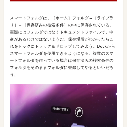
スマートフォルダは、［ホーム］フォルダ→［ライブラ
リ］→［保存済みの検索条件］の中に保存されている。
実際にはフォルダではなくドキュメントファイルで、中
身があるわけではないようだ。保存場所がわかったらこ
れをドックにドラッグ＆ドロップしてみよう。Dockから
スマートフォルダを使用できるようになる。複数のスマ
ートフォルダを作っている場合は保存済みの検索条件の
フォルダをそのままフォルダに登録してやるといいだろ
う。