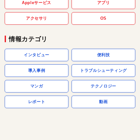
Appleサービス
アプリ
アクセサリ
OS
情報カテゴリ
インタビュー
便利技
導入事例
トラブルシューティング
マンガ
テクノロジー
レポート
動画