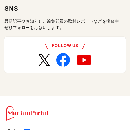
SNS
最新記事やお知らせ、編集部員の取材レポートなどを投稿中！
ぜひフォローをお願いします。
FOLLOW US