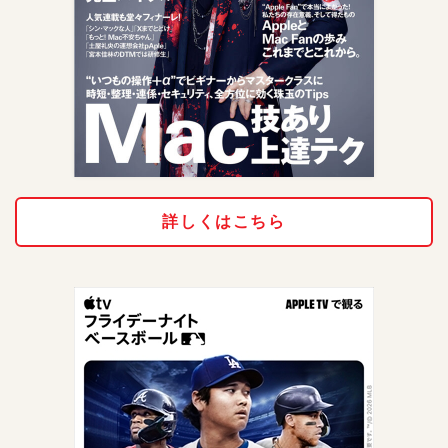
詳しくはこちら