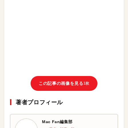
この記事の画像を見る
1枚
著者プロフィール
Mac Fan編集部