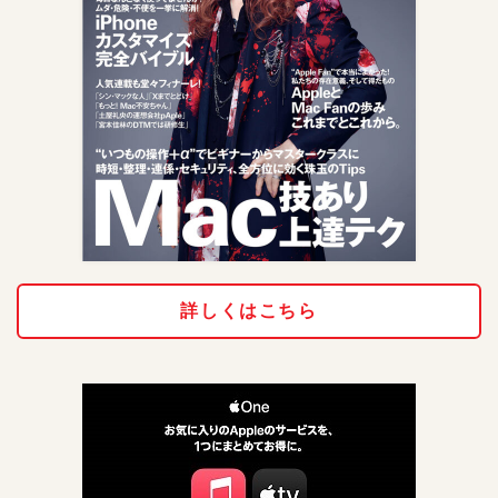
詳しくはこちら