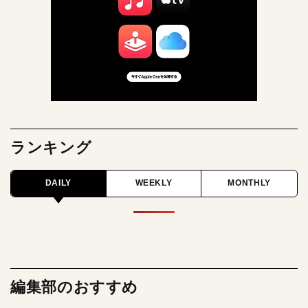
ランキング
DAILY
WEEKLY
MONTHLY
編集部のおすすめ