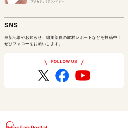
アクセサリ
テクノロジー
SNS
最新記事やお知らせ、編集部員の取材レポートなどを投稿中！
ぜひフォローをお願いします。
FOLLOW US