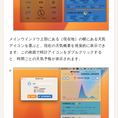
メインウインドウ上部にある［現在地］の横にある天気
アイコンを選ぶと、現在の天気概要を視覚的に表示でき
ます。この画面で時計アイコンをダブルクリックする
と、時間ごとの天気予報が表示されます。