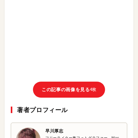
この記事の画像を見る
4枚
著者プロフィール
早川厚志
フリーライター兼フォトグラファー。Mac