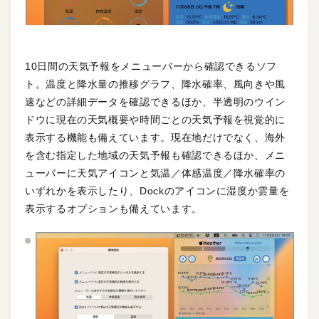
10日間の天気予報をメニューバーから確認できるソフ
ト。温度と降水量の推移グラフ、降水確率、風向きや風
速などの詳細データを確認できるほか、半透明のウイン
ドウに現在の天気概要や時間ごとの天気予報を視覚的に
表示する機能も備えています。現在地だけでなく、海外
を含む指定した地域の天気予報も確認できるほか、メニ
ューバーに天気アイコンと気温／体感温度／降水確率の
いずれかを表示したり、Dockのアイコンに湿度か雲量を
表示するオプションも備えています。