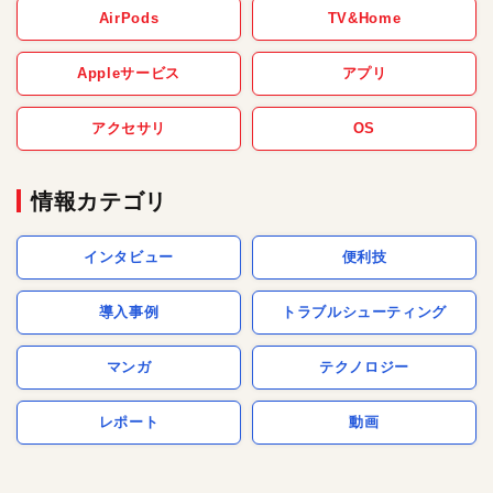
AirPods
TV&Home
Appleサービス
アプリ
アクセサリ
OS
情報カテゴリ
インタビュー
便利技
導入事例
トラブルシューティング
マンガ
テクノロジー
レポート
動画