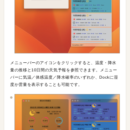
メニューバーのアイコンをクリックすると、温度・降水
量の推移と10日間の天気予報を参照できます。メニュー
バーに気温／体感温度／降水確率のいずれか、Dockに湿
度か雲量を表示することも可能です。