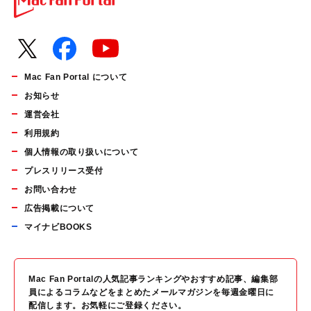
Mac Fan Portal について
お知らせ
運営会社
利用規約
個人情報の取り扱いについて
プレスリリース受付
お問い合わせ
広告掲載について
マイナビBOOKS
Mac Fan Portalの人気記事ランキングやおすすめ記事、編集部
員によるコラムなどをまとめたメールマガジンを毎週金曜日に
配信します。お気軽にご登録ください。