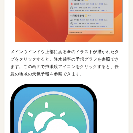
メインウインドウ上部にある傘のイラストが描かれたタ
ブをクリックすると、降水確率の予想グラフを参照でき
ます。この画面で虫眼鏡アイコンをクリックすると、任
意の地域の天気予報を参照できます。