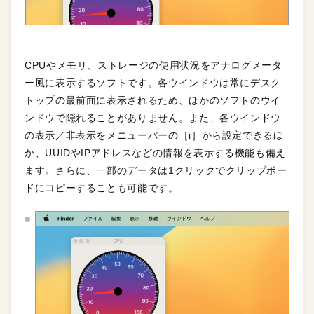
CPUやメモリ、ストレージの使用状況をアナログメータ
ー風に表示するソフトです。各ウインドウは常にデスク
トップの最前面に表示されるため、ほかのソフトのウイ
ンドウで隠れることがありません。また、各ウインドウ
の表示／非表示をメニューバーの［i］から設定できるほ
か、UUIDやIPアドレスなどの情報を表示する機能も備え
ます。さらに、一部のデータは1クリックでクリップボー
ドにコピーすることも可能です。