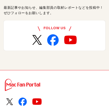
最新記事やお知らせ、編集部員の取材レポートなどを投稿中！
ぜひフォローをお願いします。
FOLLOW US