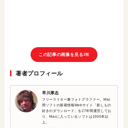
この記事の画像を見る
2枚
著者プロフィール
早川厚志
フリーライター兼フォトグラファー。Mac
用ソフトの新着情報Webサイト「新しもの
好きのダウンロード」を27年間運営してお
り、Macに入っているソフトは1000本以
上。