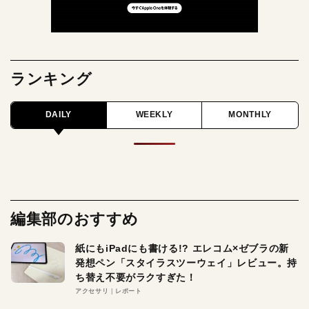
ランキング
DAILY
WEEKLY
MONTHLY
編集部のおすすめ
紙にもiPadにも書ける!? エレコム×ゼブラの新
発想ペン「スタイラスツーウェイ」レビュー。持
ち替え不要がラクすぎた！
アクセサリ
レポート