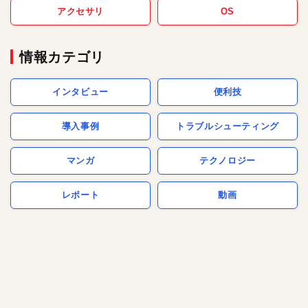
アクセサリ
OS
情報カテゴリ
インタビュー
便利技
導入事例
トラブルシューティング
マンガ
テクノロジー
レポート
動画