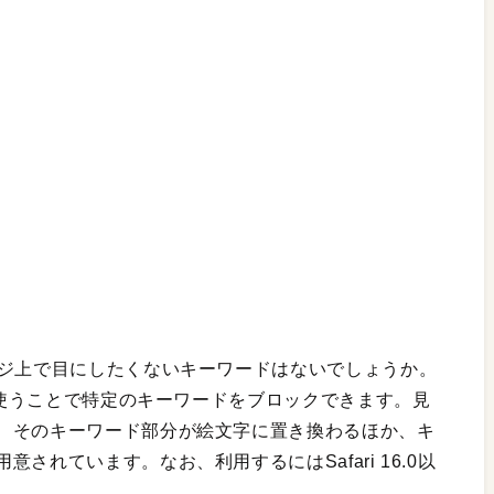
ージ上で目にしたくないキーワードはないでしょうか。
張を使うことで特定のキーワードをブロックできます。見
、そのキーワード部分が絵文字に置き換わるほか、キ
されています。なお、利用するにはSafari 16.0以
。