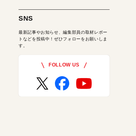
SNS
最新記事やお知らせ、編集部員の取材レポー
トなどを投稿中！ぜひフォローをお願いしま
す。
FOLLOW US