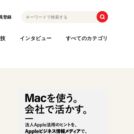
員登録
利技
インタビュー
すべてのカテゴリ