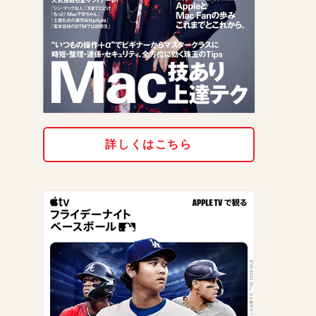
詳しくはこちら