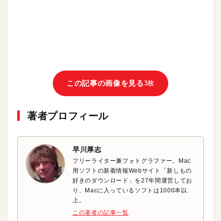
この記事の画像を見る
3枚
著者プロフィール
早川厚志
フリーライター兼フォトグラファー。Mac
用ソフトの新着情報Webサイト「新しもの
好きのダウンロード」を27年間運営してお
り、Macに入っているソフトは1000本以
上。
この著者の記事一覧