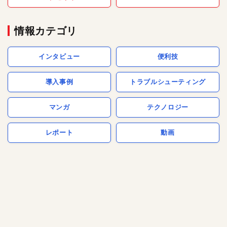
情報カテゴリ
インタビュー
便利技
導入事例
トラブルシューティング
マンガ
テクノロジー
レポート
動画