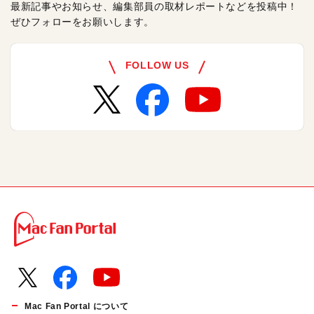
最新記事やお知らせ、編集部員の取材レポートなどを投稿中！
ぜひフォローをお願いします。
FOLLOW US
Mac Fan Portal について