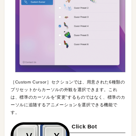
［Custom Cursor］セクションでは、用意された6種類の
プリセットからカーソルの外観を選択できます。これ
は、標準のカーソルを“変更”するものではなく、標準のカ
ーソルに追随するアニメーションを選択できる機能で
す。
Click Bot