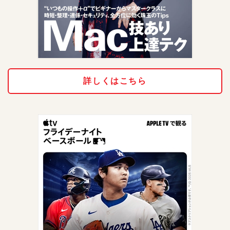
詳しくはこちら