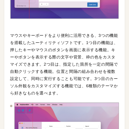
マウスやキーボードをより便利に活用できる、3つの機能
を搭載したユーティリティソフトです。1つ目の機能は、
押したキーやマウスのボタンを画面に表示する機能。キ
ーやボタンを表示する際の文字や背景、枠の色をカスタ
マイズできます。2つ目は、指定した箇所を一定の間隔で
自動クリックする機能。位置と間隔の組み合わせを複数
設定して、同時に実行することも可能です。3つ目のカー
ソル外観をカスタマイズする機能では、6種類のテーマか
ら好きなものを選べます。