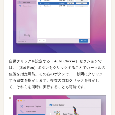
自動クリックを設定する［Auto Clicker］セクションで
は、［Set Pos］ボタンをクリックすることでカーソルの
位置を指定可能。その右のボタンで、一秒間にクリック
する回数を指定します。複数の自動クリックを設定し
て、それらを同時に実行することも可能です。