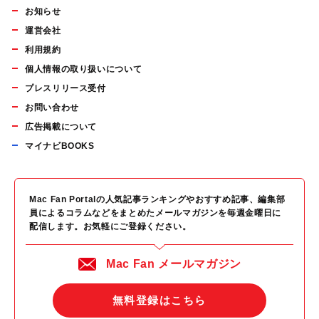
お知らせ
運営会社
利用規約
個人情報の取り扱いについて
プレスリリース受付
お問い合わせ
広告掲載について
マイナビBOOKS
Mac Fan Portalの人気記事ランキングやおすすめ記事、編集部
員によるコラムなどをまとめたメールマガジンを毎週金曜日に
配信します。お気軽にご登録ください。
Mac Fan メールマガジン
無料登録はこちら