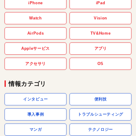
iPhone
iPad
Watch
Vision
AirPods
TV&Home
Appleサービス
アプリ
アクセサリ
OS
情報カテゴリ
インタビュー
便利技
導入事例
トラブルシューティング
マンガ
テクノロジー