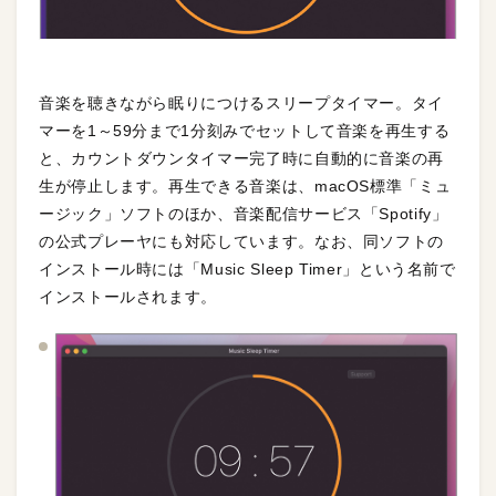
音楽を聴きながら眠りにつけるスリープタイマー。タイ
マーを1～59分まで1分刻みでセットして音楽を再生する
と、カウントダウンタイマー完了時に自動的に音楽の再
生が停止します。再生できる音楽は、macOS標準「ミュ
ージック」ソフトのほか、音楽配信サービス「Spotify」
の公式プレーヤにも対応しています。なお、同ソフトの
インストール時には「Music Sleep Timer」という名前で
インストールされます。