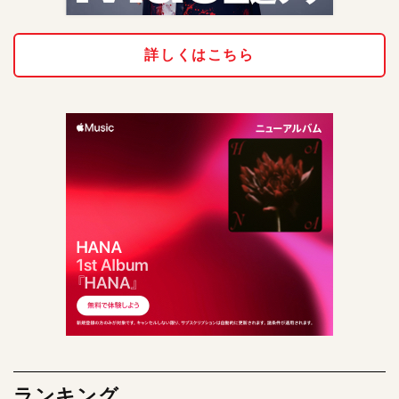
詳しくはこちら
ランキング