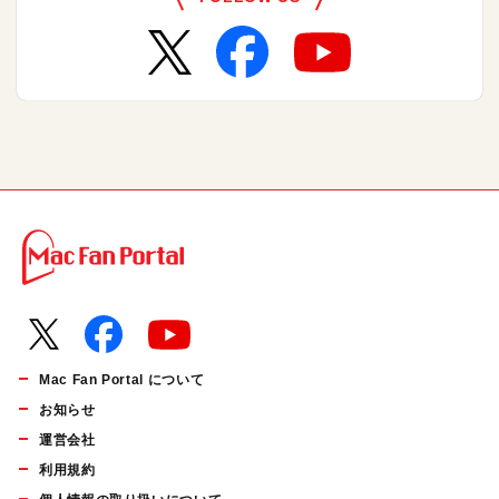
Mac Fan Portal について
お知らせ
運営会社
利用規約