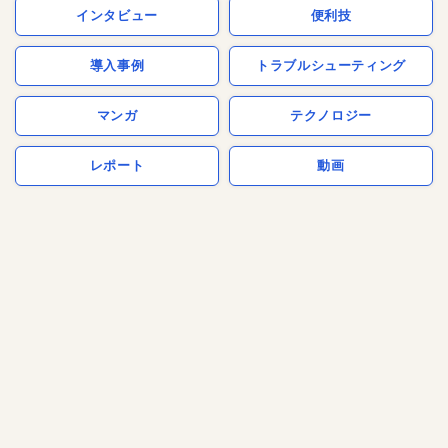
インタビュー
便利技
導入事例
トラブルシューティング
マンガ
テクノロジー
レポート
動画