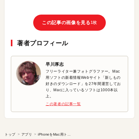
この記事の画像を見る
1枚
著者プロフィール
早川厚志
フリーライター兼フォトグラファー。Mac
用ソフトの新着情報Webサイト「新しもの
好きのダウンロード」を27年間運営してお
り、Macに入っているソフトは1000本以
上。
この著者の記事一覧
トップ
アプリ
iPhoneをMac用トラックパッドにしてみよう