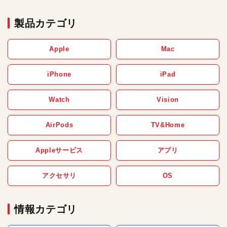
製品カテゴリ
Apple
Mac
iPhone
iPad
Watch
Vision
AirPods
TV&Home
Appleサービス
アプリ
アクセサリ
OS
情報カテゴリ