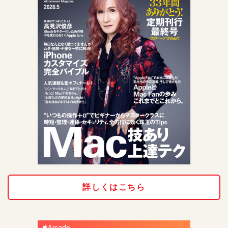
詳しくはこちら