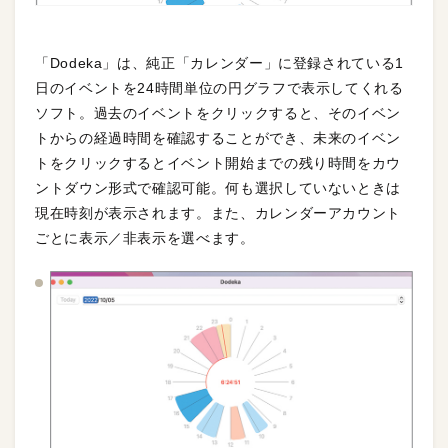
「Dodeka」は、純正「カレンダー」に登録されている1
日のイベントを24時間単位の円グラフで表示してくれる
ソフト。過去のイベントをクリックすると、そのイベン
トからの経過時間を確認することができ、未来のイベン
トをクリックするとイベント開始までの残り時間をカウ
ントダウン形式で確認可能。何も選択していないときは
現在時刻が表示されます。また、カレンダーアカウント
ごとに表示／非表示を選べます。