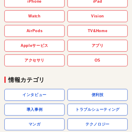
iPhone
iPad
Watch
Vision
AirPods
TV&Home
Appleサービス
アプリ
アクセサリ
OS
情報カテゴリ
インタビュー
便利技
導入事例
トラブルシューティング
マンガ
テクノロジー