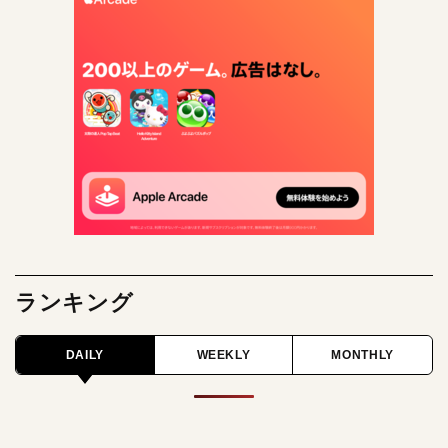
ランキング
DAILY
WEEKLY
MONTHLY