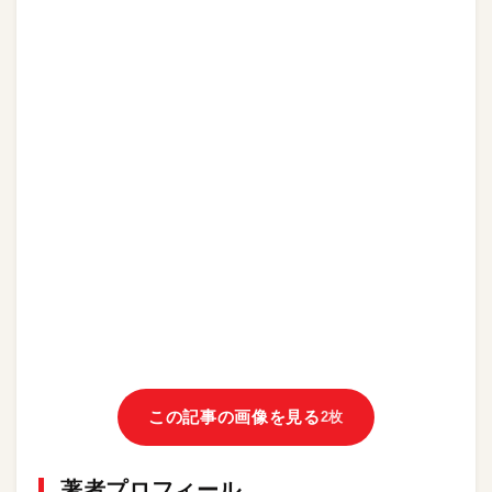
この記事の画像を見る
2枚
著者プロフィール