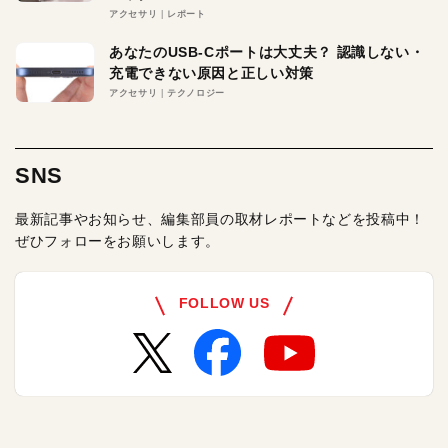
アクセサリ
レポート
あなたのUSB-Cポートは大丈夫？ 認識しない・
充電できない原因と正しい対策
アクセサリ
テクノロジー
SNS
最新記事やお知らせ、編集部員の取材レポートなどを投稿中！
ぜひフォローをお願いします。
FOLLOW US