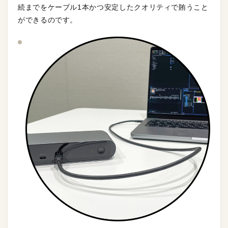
続までをケーブル1本かつ安定したクオリティで賄うこと
ができるのです。