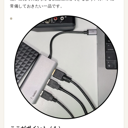
常備しておきたい一品です。