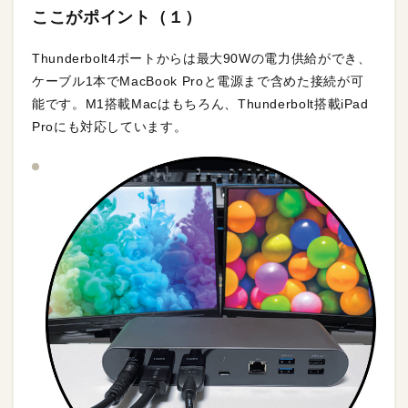
ここがポイント（１）
Thunderbolt4ポートからは最大90Wの電力供給ができ、
ケーブル1本でMacBook Proと電源まで含めた接続が可
能です。M1搭載Macはもちろん、Thunderbolt搭載iPad
Proにも対応しています。