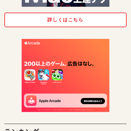
詳しくはこちら