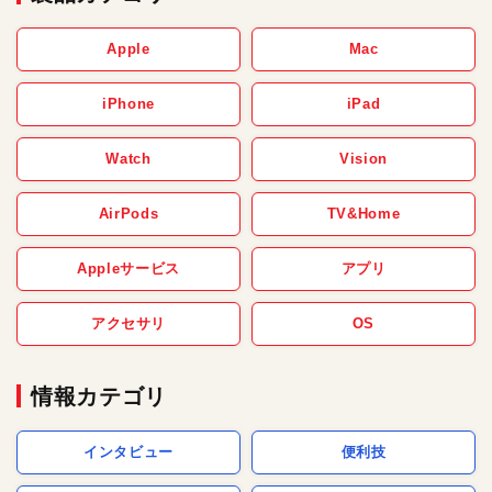
Apple
Mac
iPhone
iPad
Watch
Vision
AirPods
TV&Home
Appleサービス
アプリ
アクセサリ
OS
情報カテゴリ
インタビュー
便利技