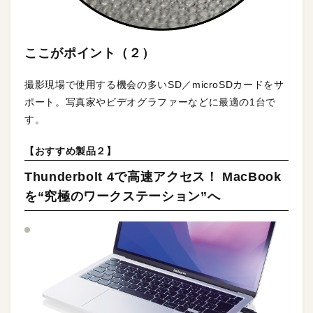
ここがポイント（２）
撮影現場で使用する機会の多いSD／microSDカードをサ
ポート。写真家やビデオグラファーなどに最適の1台で
す。
【おすすめ製品２】
Thunderbolt 4で高速アクセス！ MacBook
を“究極のワークステーション”へ