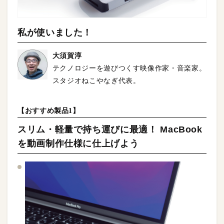
私が使いました！
大須賀淳
テクノロジーを遊びつくす映像作家・音楽家。
スタジオねこやなぎ代表。
【おすすめ製品1】
スリム・軽量で持ち運びに最適！ MacBook
を動画制作仕様に仕上げよう