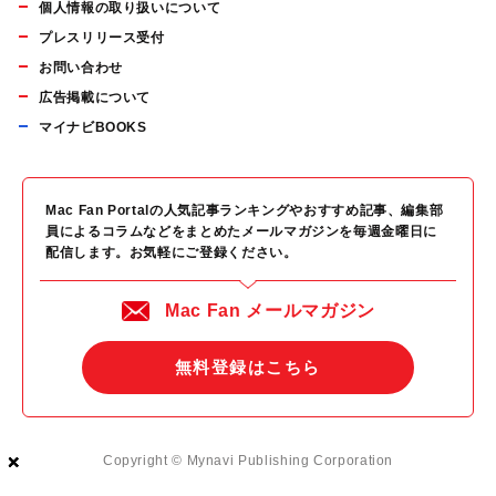
個人情報の取り扱いについて
プレスリリース受付
お問い合わせ
広告掲載について
マイナビBOOKS
Mac Fan Portalの人気記事ランキングやおすすめ記事、編集部
員によるコラムなどをまとめたメールマガジンを毎週金曜日に
配信します。お気軽にご登録ください。
Mac Fan メールマガジン
無料登録はこちら
×
×
×
×
Copyright © Mynavi Publishing Corporation