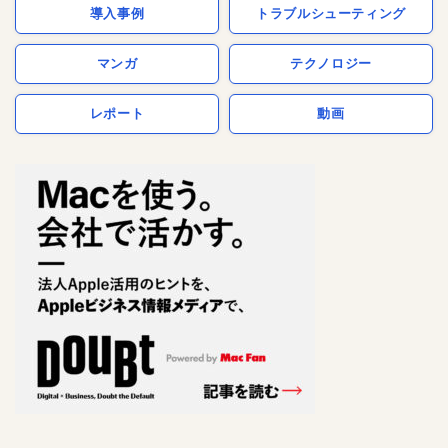
導入事例
トラブルシューティング
マンガ
テクノロジー
レポート
動画