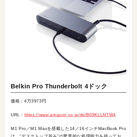
Belkin Pro Thunderbolt 4ドック
価格：4万3973円
URL：
https://www.amazon.co.jp/dp/B09KLLNTW4
M1 Pro／M1 Maxを搭載した14／16インチMacBook Pro
は、“デスクトップ並み”の驚異的な処理能力を持ってお