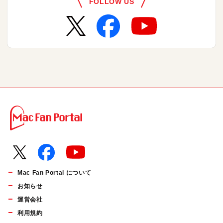
FOLLOW US
Mac Fan Portal について
お知らせ
運営会社
利用規約