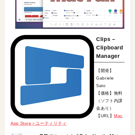
Clips –
Clipboard
Manager
【開発】
Gabriele
Sato
【価格】無料
（ソフト内課
金あり）
【URL】
Mac
App Store＞ユーティリティ