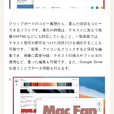
クリップボードのコピー履歴から、選んだ項目をコピー
できるソフトです。最大の特徴は、テキストに加えて画
像やHTMLなどにも対応していること。一覧画面では、
テキスト形式や星印をつけた項目だけを抽出することも
可能です。「鉛筆」アイコンをクリックすると項目を編
集でき、画像に図形や線、テキストの挿入やフィルタの
適用など、凝った編集も可能です。また、Google Drive
を使うことでデータ同期も行えます。