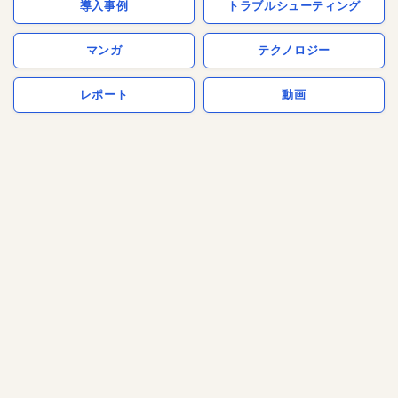
導入事例
トラブルシューティング
マンガ
テクノロジー
レポート
動画