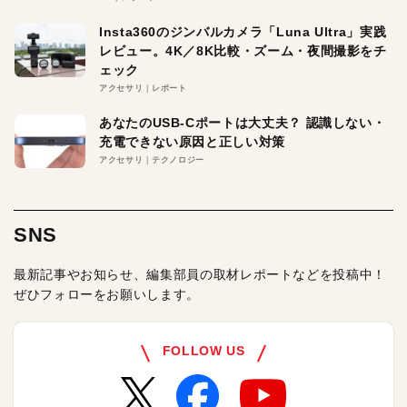
Insta360のジンバルカメラ「Luna Ultra」実践
レビュー。4K／8K比較・ズーム・夜間撮影をチ
ェック
アクセサリ
レポート
あなたのUSB-Cポートは大丈夫？ 認識しない・
充電できない原因と正しい対策
アクセサリ
テクノロジー
SNS
最新記事やお知らせ、編集部員の取材レポートなどを投稿中！
ぜひフォローをお願いします。
FOLLOW US