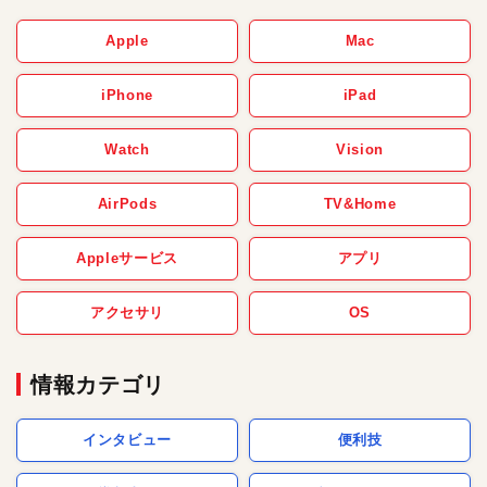
Apple
Mac
iPhone
iPad
Watch
Vision
AirPods
TV&Home
Appleサービス
アプリ
アクセサリ
OS
情報カテゴリ
インタビュー
便利技