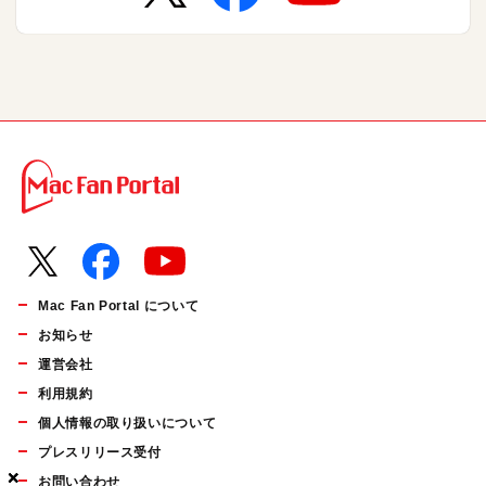
Mac Fan Portal について
お知らせ
運営会社
利用規約
個人情報の取り扱いについて
プレスリリース受付
×
×
×
お問い合わせ