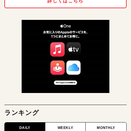
詳しくはこちら
ランキング
DAILY
WEEKLY
MONTHLY