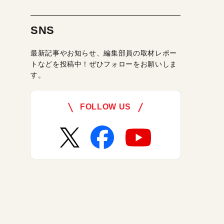
SNS
最新記事やお知らせ、編集部員の取材レポー
トなどを投稿中！ぜひフォローをお願いしま
す。
FOLLOW US