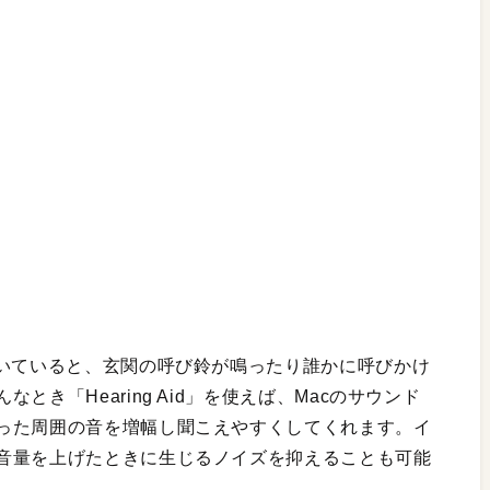
聞いていると、玄関の呼び鈴が鳴ったり誰かに呼びかけ
き「Hearing Aid」を使えば、Macのサウンド
った周囲の音を増幅し聞こえやすくしてくれます。イ
音量を上げたときに生じるノイズを抑えることも可能