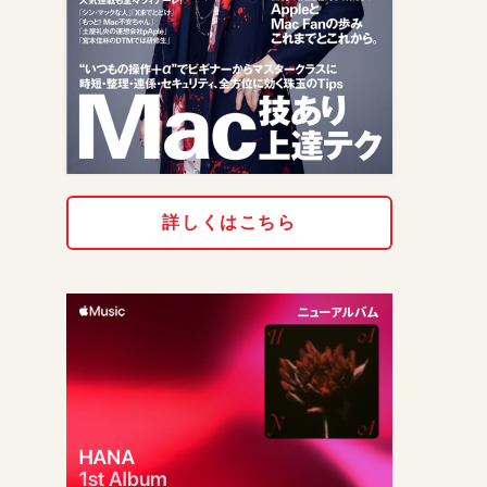
詳しくはこちら