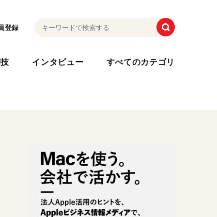
員登録
利技
インタビュー
すべてのカテゴリ