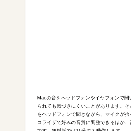
Macの音をヘッドフォンやイヤフォンで
られても気づきにくいことがあります。そんなと
をヘッドフォンで聞きながら、マイクが拾
コライザで好みの音質に調整できるほか、
です。無料版では10分のみ動作します。