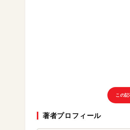
この記
著者プロフィール