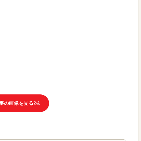
事の画像を見る
2枚