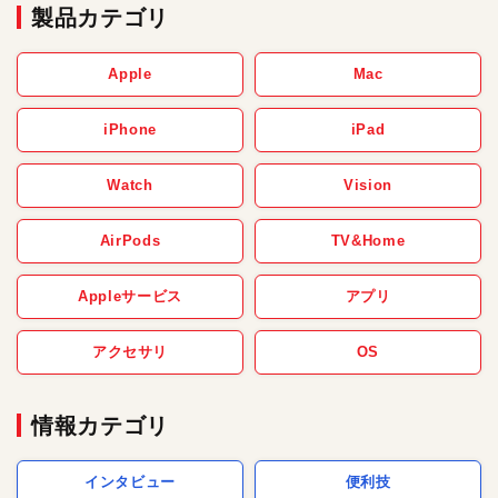
製品カテゴリ
Apple
Mac
iPhone
iPad
Watch
Vision
AirPods
TV&Home
Appleサービス
アプリ
アクセサリ
OS
情報カテゴリ
インタビュー
便利技