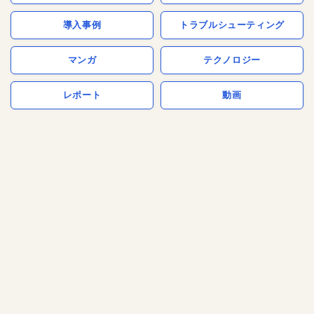
導入事例
トラブルシューティング
マンガ
テクノロジー
レポート
動画