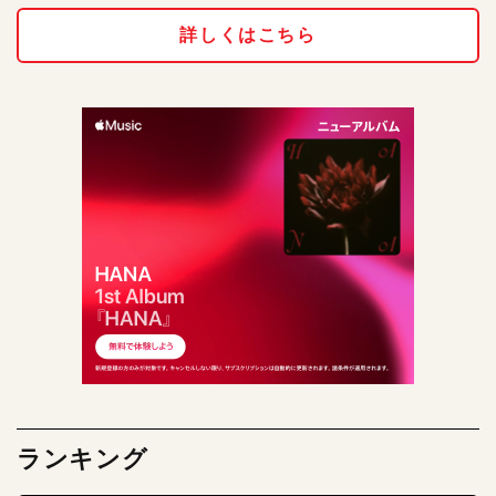
詳しくはこちら
ランキング