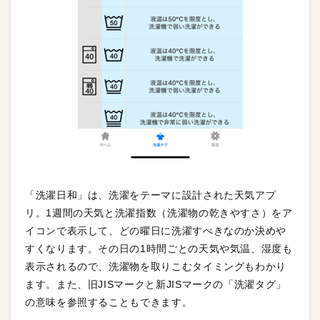
「洗濯日和」は、洗濯をテーマに設計された天気アプ
リ。1週間の天気と洗濯指数（洗濯物の乾きやすさ）をア
イコンで表示して、どの曜日に洗濯すべきなのか決めや
すくなります。その日の1時間ごとの天気や気温、湿度も
表示されるので、洗濯物を取りこむタイミングもわかり
ます。また、旧JISマークと新JISマークの「洗濯タグ」
の意味を参照することもできます。