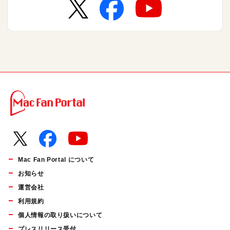
Mac Fan Portal について
お知らせ
運営会社
利用規約
個人情報の取り扱いについて
プレスリリース受付