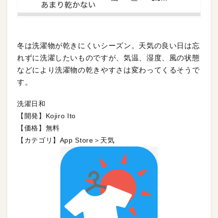
冬は洗濯物が乾きにくいシーズン。天気の良い日は忘
れずに洗濯したいものですが、気温、湿度、風の状態
などにより洗濯物の乾きやすさは変わってくるそうで
す。
洗濯日和
【開発】Kojiro Ito
【価格】無料
【カテゴリ】App Store＞天気