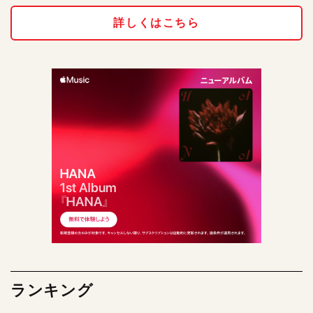
詳しくはこちら
ランキング