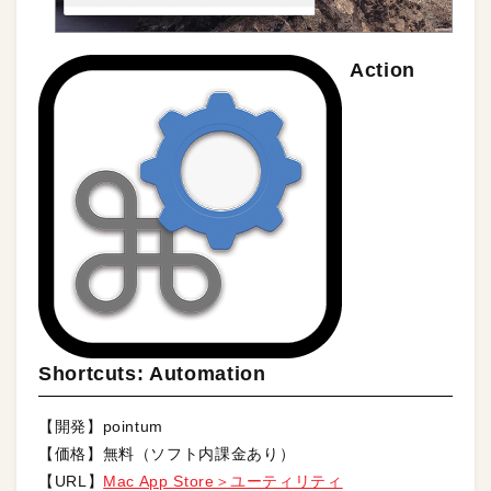
Action
Shortcuts: Automation
【開発】pointum
【価格】無料（ソフト内課金あり）
【URL】
Mac App Store＞ユーティリティ