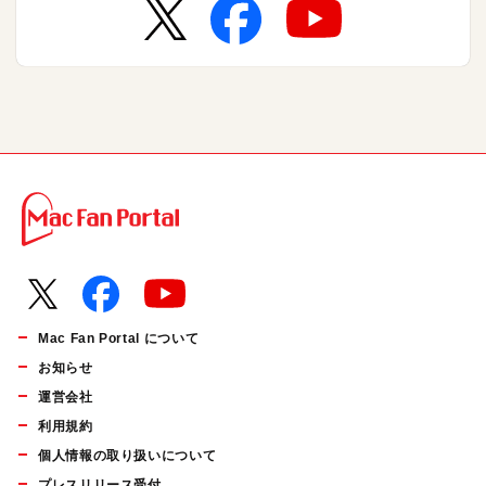
Mac Fan Portal について
お知らせ
運営会社
利用規約
個人情報の取り扱いについて
プレスリリース受付