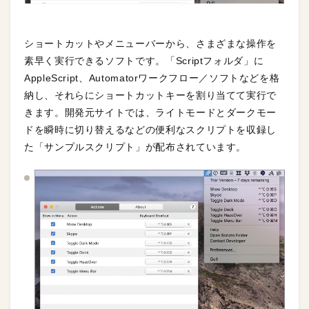
ショートカットやメニューバーから、さまざまな操作を
素早く実行できるソフトです。「Scriptフォルダ」に
AppleScript、Automatorワークフロー／ソフトなどを格
納し、それらにショートカットキーを割り当てて実行で
きます。開発元サイトでは、ライトモードとダークモー
ドを瞬時に切り替えるなどの便利なスクリプトを収録し
た「サンプルスクリプト」が配布されています。