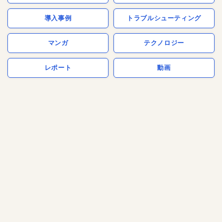
導入事例
トラブルシューティング
マンガ
テクノロジー
レポート
動画