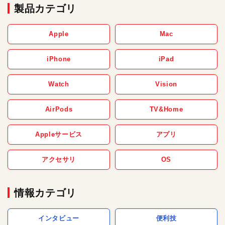
製品カテゴリ
Apple
Mac
iPhone
iPad
Watch
Vision
AirPods
TV&Home
Appleサービス
アプリ
アクセサリ
OS
情報カテゴリ
インタビュー
便利技