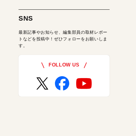
SNS
最新記事やお知らせ、編集部員の取材レポー
トなどを投稿中！ぜひフォローをお願いしま
す。
FOLLOW US