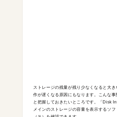
ストレージの残量が残り少なくなると大き
作が遅くなる原因にもなります。こんな事
と把握しておきたいところです。「Disk 
メインのストレージの容量を表示するソフ
（％）を確認できます。