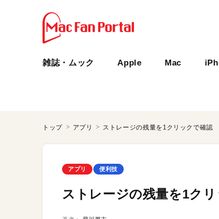
雑誌・ムック
Apple
Mac
iP
トップ
アプリ
ストレージの残量を1クリックで確認
アプリ
便利技
ストレージの残量を1クリ