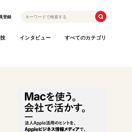
員登録
利技
インタビュー
すべてのカテゴリ