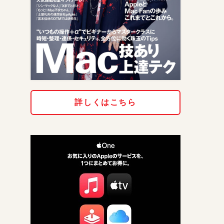
詳しくはこちら