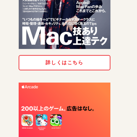
詳しくはこちら