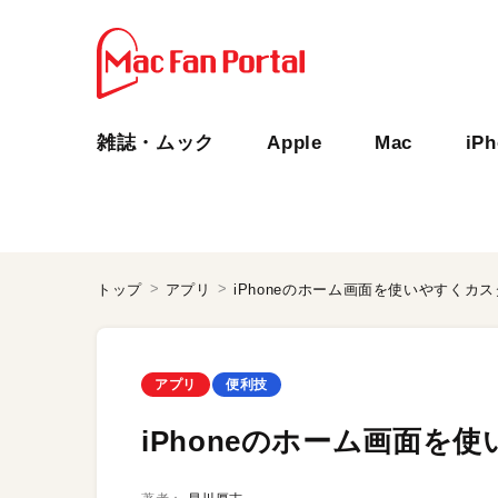
雑誌・ムック
Apple
Mac
iP
トップ
アプリ
iPhoneのホーム画面を使いやすくカ
アプリ
便利技
iPhoneのホーム画面を