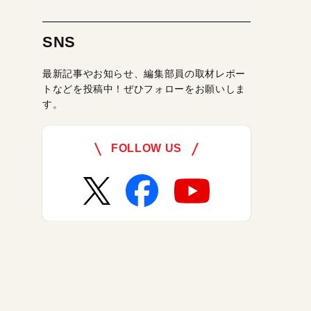
SNS
最新記事やお知らせ、編集部員の取材レポー
トなどを投稿中！ぜひフォローをお願いしま
す。
FOLLOW US