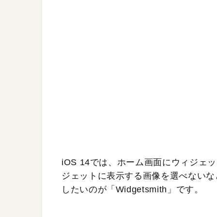
iOS 14では、ホーム画面にウィジ
ジェットに表示する画像を選べないな
したいのが「Widgetsmith」です。