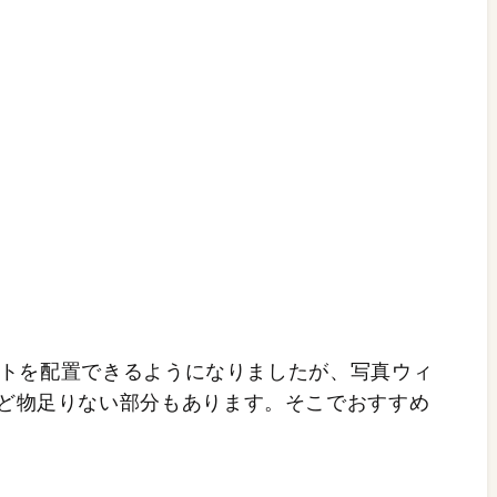
ェットを配置できるようになりましたが、写真ウィ
ど物足りない部分もあります。そこでおすすめ