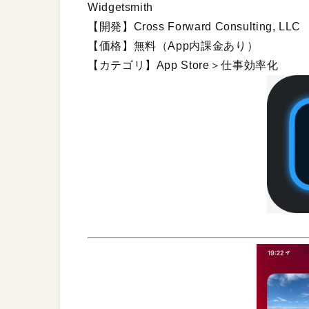
Widgetsmith
【開発】Cross Forward Consulting, LLC
【価格】無料（App内課金あり）
【カテゴリ】App Store＞仕事効率化