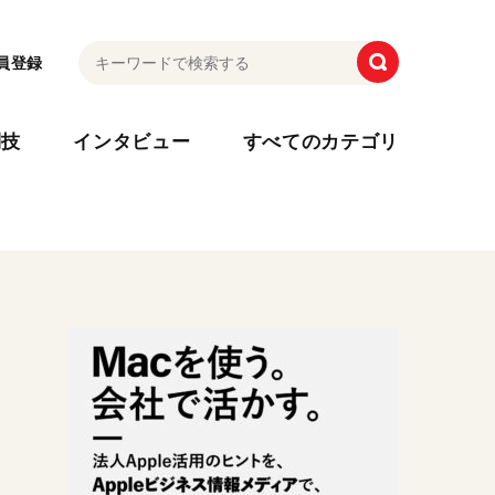
員登録
利技
インタビュー
すべてのカテゴリ