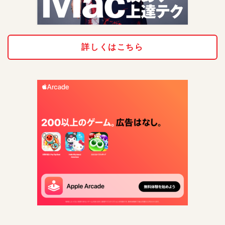
詳しくはこちら