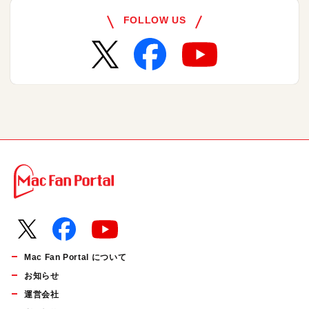
FOLLOW US
Mac Fan Portal について
お知らせ
運営会社