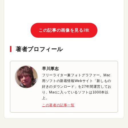
この記事の画像を見る
2枚
著者プロフィール
早川厚志
フリーライター兼フォトグラファー。Mac
用ソフトの新着情報Webサイト「新しもの
好きのダウンロード」を27年間運営してお
り、Macに入っているソフトは1000本以
上。
この著者の記事一覧