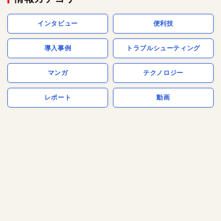
インタビュー
便利技
導入事例
トラブルシューティング
マンガ
テクノロジー
レポート
動画