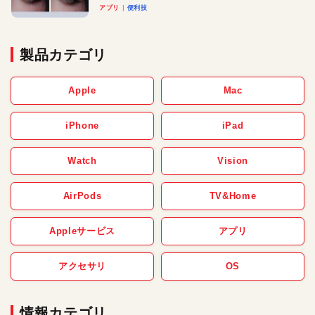
アプリ
便利技
製品カテゴリ
Apple
Mac
iPhone
iPad
Watch
Vision
AirPods
TV&Home
Appleサービス
アプリ
アクセサリ
OS
情報カテゴリ