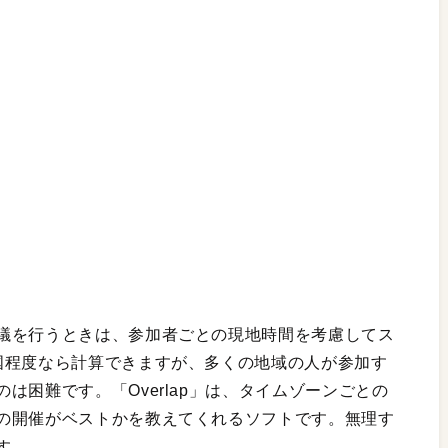
議を行うときは、参加者ごとの現地時間を考慮してス
国程度なら計算できますが、多くの地域の人が参加す
は困難です。「Overlap」は、タイムゾーンごとの
の開催がベストかを教えてくれるソフトです。無理す
す。