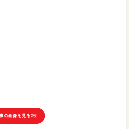
事の画像を見る
2枚