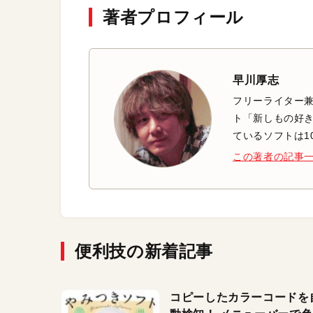
著者プロフィール
早川厚志
フリーライター兼
ト「新しもの好き
ているソフトは1
この著者の記事
便利技の新着記事
コピーしたカラーコードを