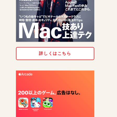
詳しくはこちら