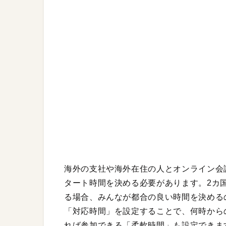
海外の支社や海外在住の人とオンライン会
タート時間を決める必要があります。2カ
る場合、みんなが都合の良い時間を決めるの
「対応時間」を設定することで、何時から
れば参加できる「柔軟時間」も設定できま