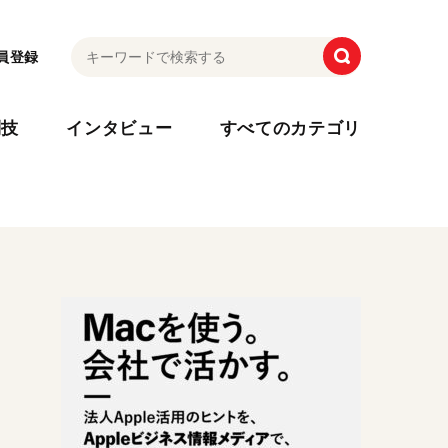
員登録
利技
インタビュー
すべてのカテゴリ