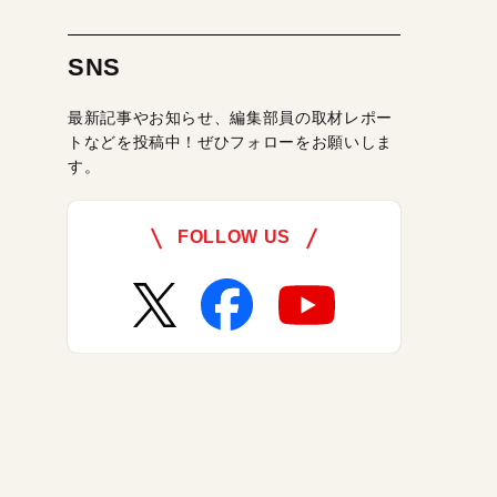
SNS
最新記事やお知らせ、編集部員の取材レポー
トなどを投稿中！ぜひフォローをお願いしま
す。
FOLLOW US