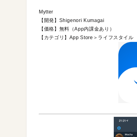
Mytter
【開発】Shigenori Kumagai
【価格】無料（App内課金あり）
【カテゴリ】App Store＞ライフスタイル