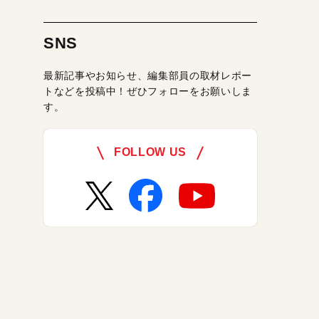
SNS
最新記事やお知らせ、編集部員の取材レポー
トなどを投稿中！ぜひフォローをお願いしま
す。
FOLLOW US