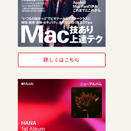
詳しくはこちら