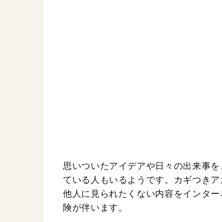
思いついたアイデアや日々の出来事を、
ている人もいるようです。カギつきア
他人に見られたくない内容をインター
険が伴います。