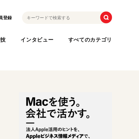
員登録
利技
インタビュー
すべてのカテゴリ