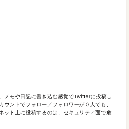
メモや日記に書き込む感覚でTwitterに投稿し
カウントでフォロー／フォロワーが０人でも、
ネット上に投稿するのは、セキュリティ面で危