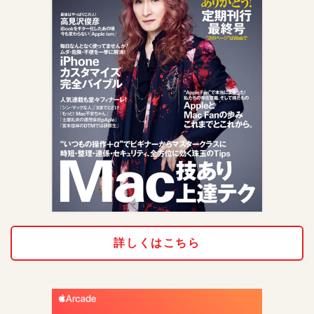
詳しくはこちら