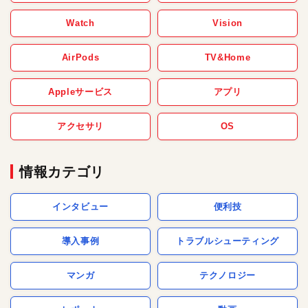
Watch
Vision
AirPods
TV&Home
Appleサービス
アプリ
アクセサリ
OS
情報カテゴリ
インタビュー
便利技
導入事例
トラブルシューティング
マンガ
テクノロジー