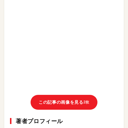
この記事の画像を見る
2枚
著者プロフィール