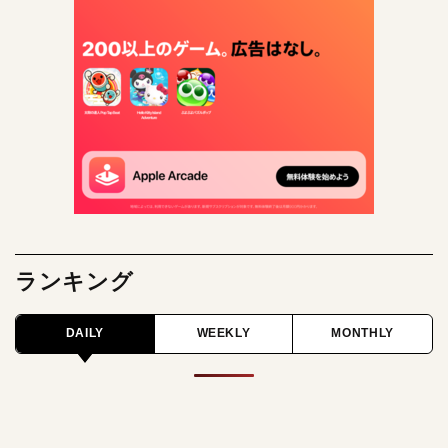
ランキング
DAILY
WEEKLY
MONTHLY