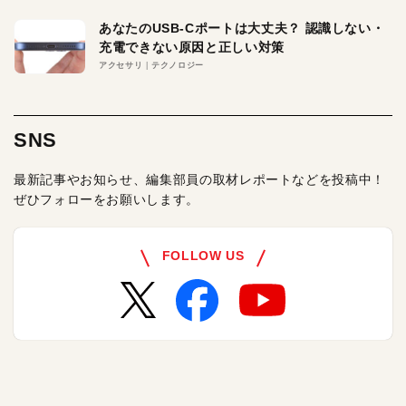
あなたのUSB-Cポートは大丈夫？ 認識しない・
充電できない原因と正しい対策
アクセサリ
テクノロジー
SNS
最新記事やお知らせ、編集部員の取材レポートなどを投稿中！
ぜひフォローをお願いします。
FOLLOW US