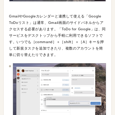
GmailやGoogleカレンダーと連携して使える「Google
ToDoリスト」は通常、Gmail画面のサイドパネルからア
クセスする必要があります。「ToDo for Google」は、同
サービスをデスクトップから手軽に利用できるソフトで
す。いつでも［command］＋［shift］＋［A］キーを押
して新規タスクを追加できたり、複数のアカウントを簡
単に切り替えたりできます。