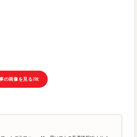
事の画像を見る
2枚