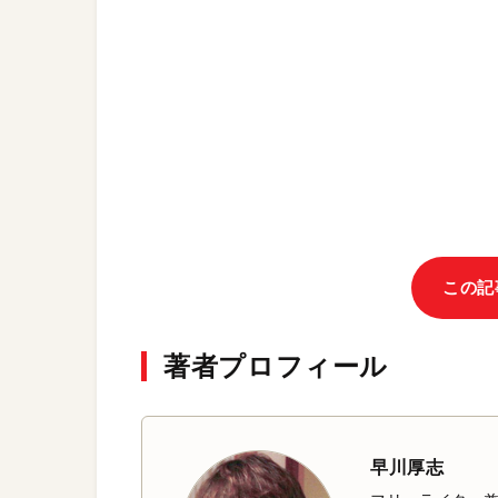
この記
著者プロフィール
早川厚志