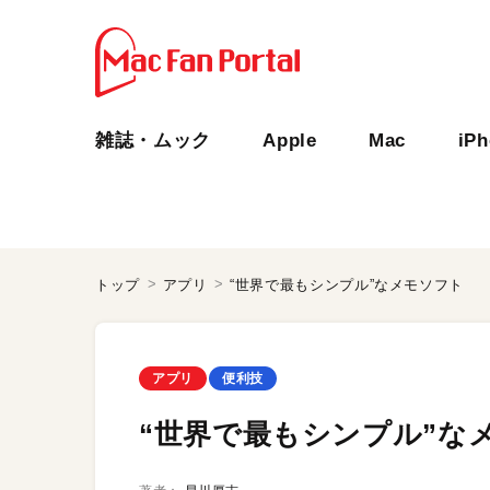
雑誌・ムック
Apple
Mac
iP
トップ
アプリ
“世界で最もシンプル”なメモソフト
アプリ
便利技
“世界で最もシンプル”な