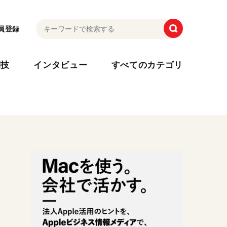
員登録
利技
インタビュー
すべてのカテゴリ