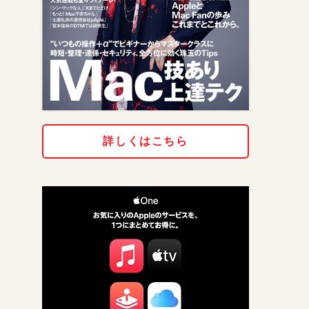
詳しくはこちら