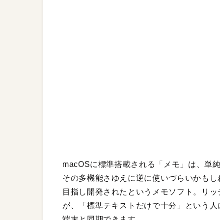
macOSに標準搭載される「メモ」は、単
その多機能さゆえに逆に使いづらいかもし
目指し開発されたというメモソフト。リッ
が、「標準テキストだけで十分」という人に最
端末と同期できます。