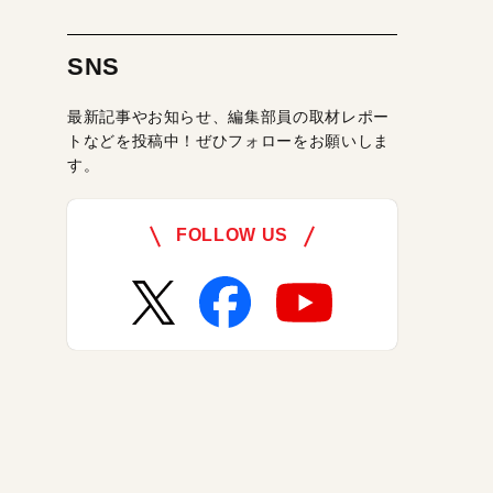
SNS
最新記事やお知らせ、編集部員の取材レポー
トなどを投稿中！ぜひフォローをお願いしま
す。
FOLLOW US