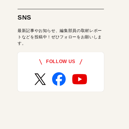
SNS
最新記事やお知らせ、編集部員の取材レポー
トなどを投稿中！ぜひフォローをお願いしま
す。
FOLLOW US