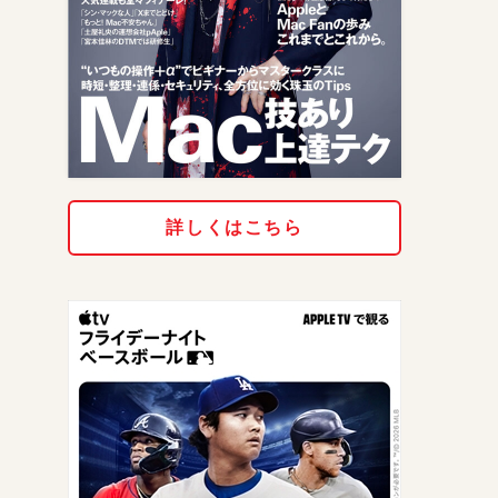
詳しくはこちら