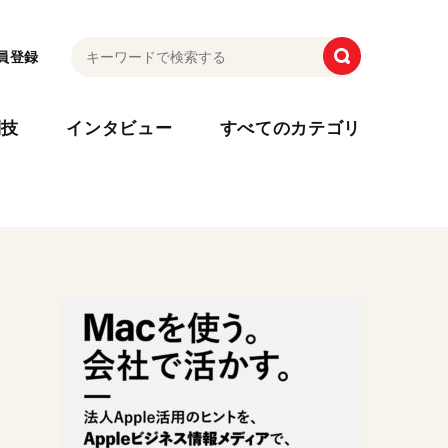
員登録
利技
インタビュー
すべてのカテゴリ