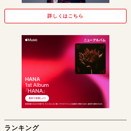
詳しくはこちら
ランキング