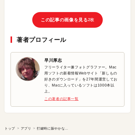
この記事の画像を見る
2枚
著者プロフィール
早川厚志
フリーライター兼フォトグラファー。Mac
用ソフトの新着情報Webサイト「新しもの
好きのダウンロード」を27年間運営してお
り、Macに入っているソフトは1000本以
上。
この著者の記事一覧
トップ
アプリ
打鍵時に賑やかな効果音を鳴らす