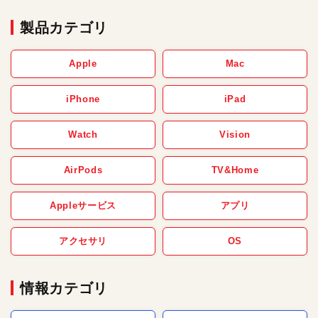
製品カテゴリ
Apple
Mac
iPhone
iPad
Watch
Vision
AirPods
TV&Home
Appleサービス
アプリ
アクセサリ
OS
情報カテゴリ