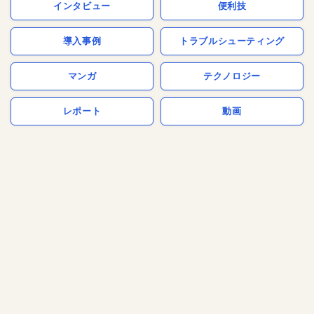
インタビュー
便利技
導入事例
トラブルシューティング
マンガ
テクノロジー
レポート
動画