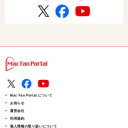
Mac Fan Portal について
お知らせ
運営会社
利用規約
個人情報の取り扱いについて