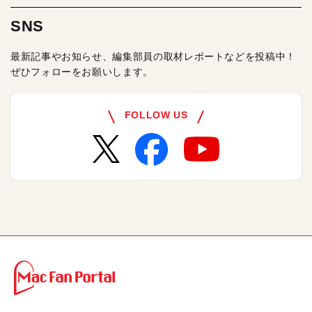
SNS
最新記事やお知らせ、編集部員の取材レポートなどを投稿中！
ぜひフォローをお願いします。
FOLLOW US