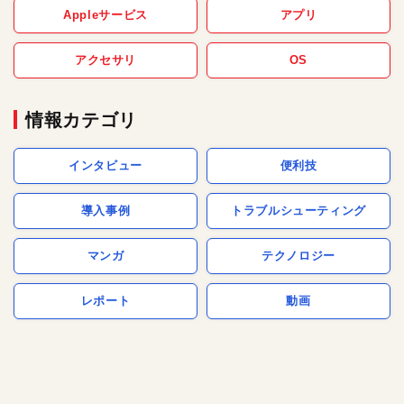
Appleサービス
アプリ
アクセサリ
OS
情報カテゴリ
インタビュー
便利技
導入事例
トラブルシューティング
マンガ
テクノロジー
レポート
動画