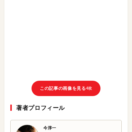
この記事の画像を見る
4枚
著者プロフィール
今淳一