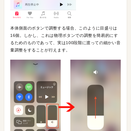
本体側面のボタンで調整する場合、このように目盛りは
16個。しかし、これは物理ボタンでの調整を簡易的にす
るためのものであって、実は100段階に渡っての細かい音
量調整をすることが行えます。