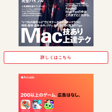
詳しくはこちら