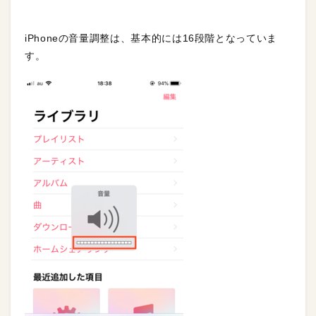
iPhoneの音量調整は、基本的には16段階となっていま
す。