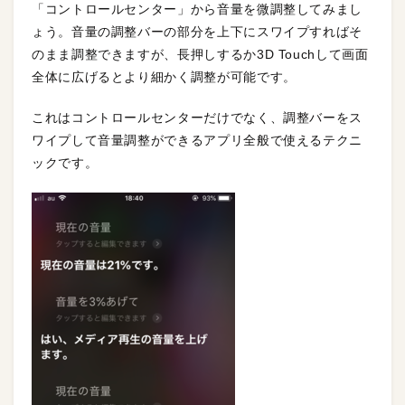
「コントロールセンター」から音量を微調整してみまし
ょう。音量の調整バーの部分を上下にスワイプすればそ
のまま調整できますが、長押しするか3D Touchして画面
全体に広げるとより細かく調整が可能です。
これはコントロールセンターだけでなく、調整バーをス
ワイプして音量調整ができるアプリ全般で使えるテクニ
ックです。