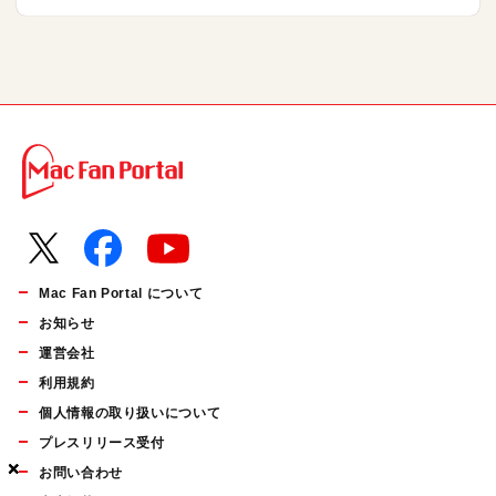
Mac Fan Portal について
お知らせ
運営会社
利用規約
個人情報の取り扱いについて
プレスリリース受付
×
×
×
お問い合わせ