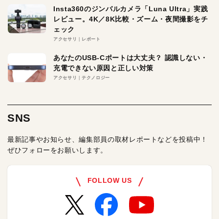
Insta360のジンバルカメラ「Luna Ultra」実践
レビュー。4K／8K比較・ズーム・夜間撮影をチ
ェック
アクセサリ
レポート
あなたのUSB-Cポートは大丈夫？ 認識しない・
充電できない原因と正しい対策
アクセサリ
テクノロジー
SNS
最新記事やお知らせ、編集部員の取材レポートなどを投稿中！
ぜひフォローをお願いします。
FOLLOW US