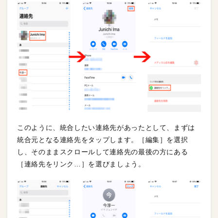
このように、統合したい連絡先があったとして、まずは
統合元となる連絡先をタップします。［編集］を選択
し、そのままスクロールして連絡先の最後の方にある
［連絡先をリンク…］を選びましょう。