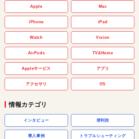
Apple
Mac
iPhone
iPad
Watch
Vision
AirPods
TV&Home
Appleサービス
アプリ
アクセサリ
OS
情報カテゴリ
インタビュー
便利技
導入事例
トラブルシューティング