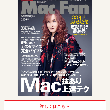
詳しくはこちら