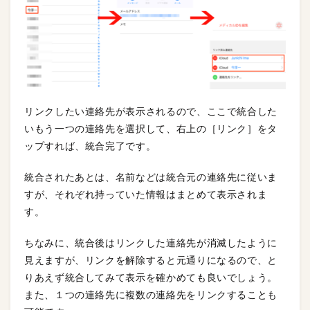
リンクしたい連絡先が表示されるので、ここで統合した
いもう一つの連絡先を選択して、右上の［リンク］をタ
ップすれば、統合完了です。
統合されたあとは、名前などは統合元の連絡先に従いま
すが、それぞれ持っていた情報はまとめて表示されま
す。
ちなみに、統合後はリンクした連絡先が消滅したように
見えますが、リンクを解除すると元通りになるので、と
りあえず統合してみて表示を確かめても良いでしょう。
また、１つの連絡先に複数の連絡先をリンクすることも