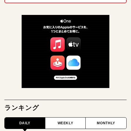
ランキング
DAILY
WEEKLY
MONTHLY