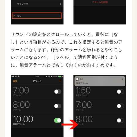
サウンドの設定をスクロールしていくと、最後に［な
し］という項目があるので、これを指定すると無音のア
ラームになります。ほかのアラームと紛れるとややこし
いことになるので、［ラベル］で適宜区別が付くよう
に、無音アラームとでもしておくのがおすすめです。