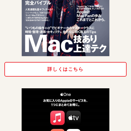
詳しくはこちら