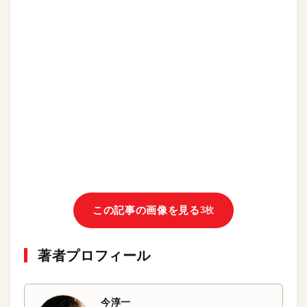
この記事の画像を見る
3枚
著者プロフィール
今淳一