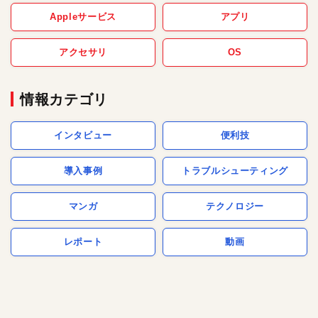
Appleサービス
アプリ
アクセサリ
OS
情報カテゴリ
インタビュー
便利技
導入事例
トラブルシューティング
マンガ
テクノロジー
レポート
動画