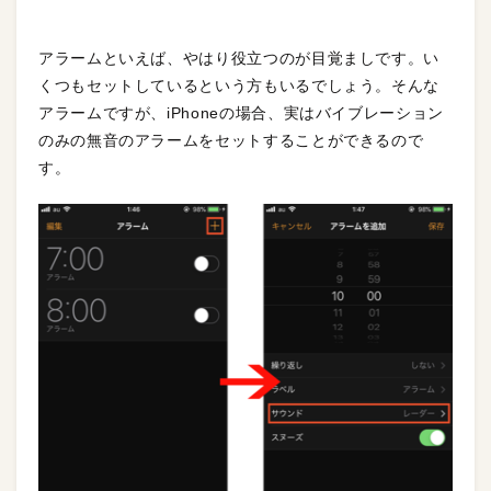
アラームといえば、やはり役立つのが目覚ましです。い
くつもセットしているという方もいるでしょう。そんな
アラームですが、iPhoneの場合、実はバイブレーション
のみの無音のアラームをセットすることができるので
す。