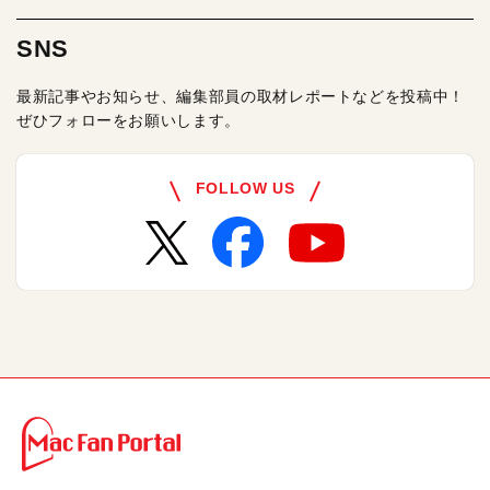
SNS
最新記事やお知らせ、編集部員の取材レポートなどを投稿中！
ぜひフォローをお願いします。
FOLLOW US