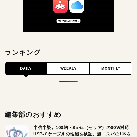
ランキング
DAILY
WEEKLY
MONTHLY
編集部のおすすめ
半信半疑。100均・Seria（セリア）の60W対応
USB-Cケーブルの性能を検証。超コスパの1本を