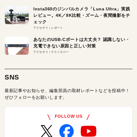
Insta360のジンバルカメラ「Luna Ultra」実践
レビュー。4K／8K比較・ズーム・夜間撮影をチ
ェック
アクセサリ
レポート
あなたのUSB-Cポートは大丈夫？ 認識しない・
充電できない原因と正しい対策
アクセサリ
テクノロジー
SNS
最新記事やお知らせ、編集部員の取材レポートなどを投稿中！
ぜひフォローをお願いします。
FOLLOW US