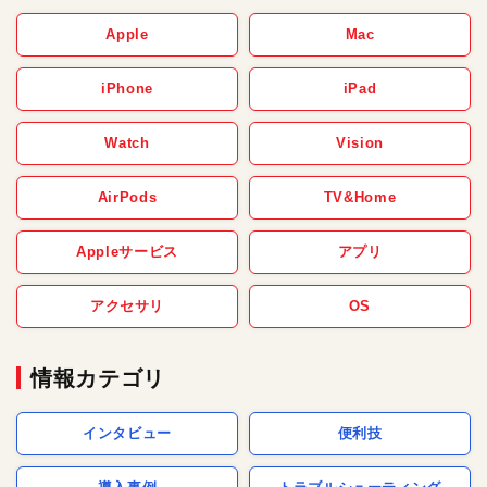
Apple
Mac
iPhone
iPad
Watch
Vision
AirPods
TV&Home
Appleサービス
アプリ
アクセサリ
OS
情報カテゴリ
インタビュー
便利技