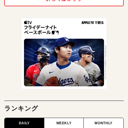
ランキング
DAILY
WEEKLY
MONTHLY