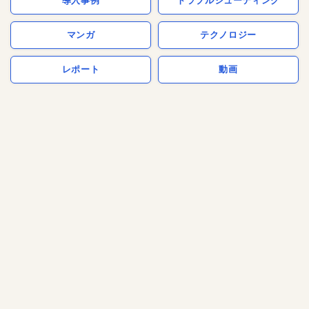
導入事例
トラブルシューティング
マンガ
テクノロジー
レポート
動画