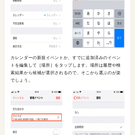
カレンダーの新規イベントか、すでに追加済みのイベン
トを編集して［場所］をタップします。場所は履歴や検
索結果から候補が選択されるので、そこから選ぶのが楽
でしょう。