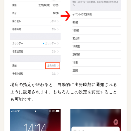
場所の指定が終わると、自動的に出発時刻に通知される
ように設定されます。もちろんこの設定を変更すること
も可能です。