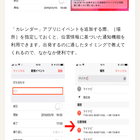
「カレンダー」アプリにイベントを追加する際、［場
所］を指定しておくと、位置情報に基づいた通知機能を
利用できます。出発するのに適したタイミングで教えて
くれるので、なかなか便利です。