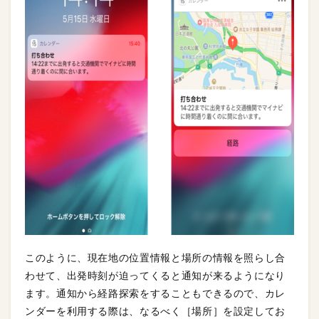
このように、現在地の位置情報と場所の情報を照らし合
わせて、出発時刻が迫ってくると通知が来るようになり
ます。通知から経路探索をすることもできるので、カレ
ンダーを利用する際は、なるべく［場所］を設定してお