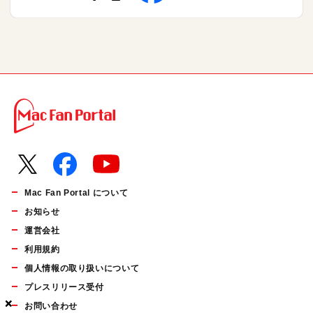
Mac Fan Portal について
お知らせ
運営会社
利用規約
個人情報の取り扱いについて
プレスリリース受付
×
×
×
お問い合わせ