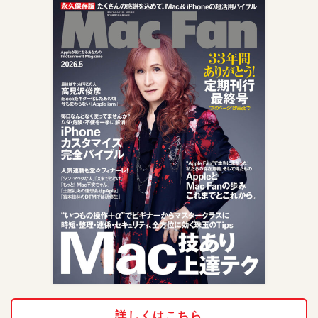
詳しくはこちら