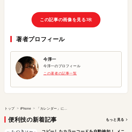
この記事の画像を見る
3枚
著者プロフィール
今淳一
今淳一のプロフィール
この著者の記事一覧
トップ
iPhone
「カレンダー」に出発時間を通知してもらう
便利技の新着記事
もっと見る
コピーしたカラーコードを自動検知！ メニ