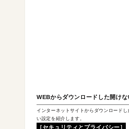
WEBからダウンロードした開け
インターネットサイトからダウンロードし
い設定を紹介します。
［セキュリティとプライバシー］