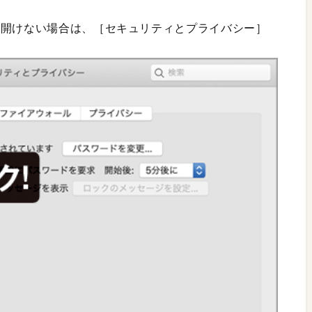
が開けない場合は、［セキュリティとプライバシー］