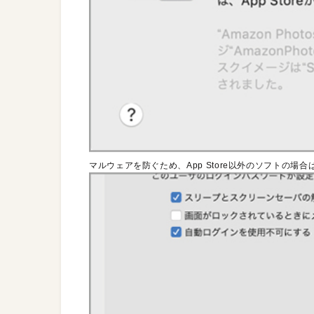
マルウェアを防ぐため、App Store以外のソフトの場