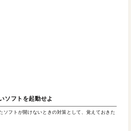
ないソフトを起動せよ
たソフトが開けないときの対策として、覚えておきた