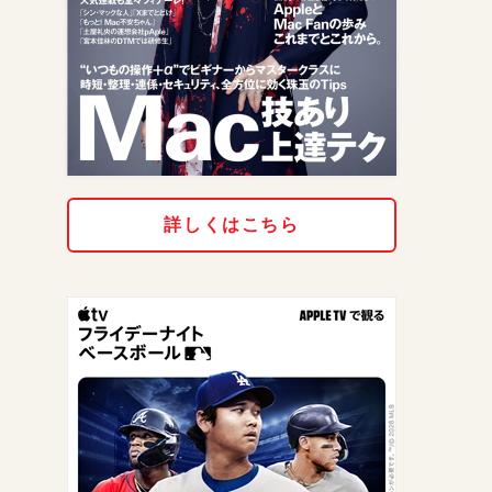
詳しくはこちら