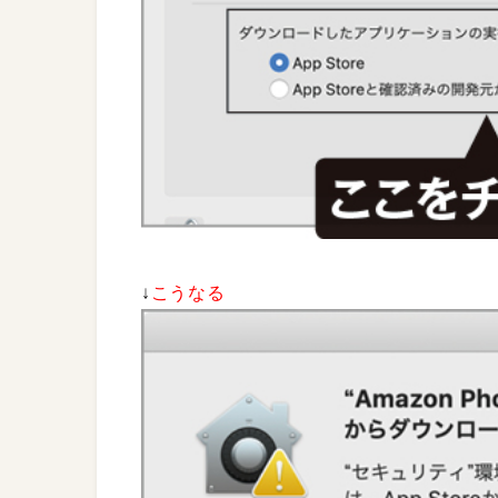
↓
こうなる