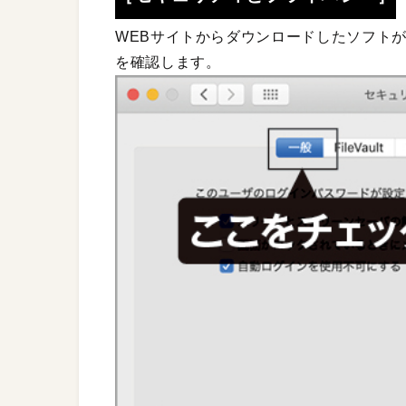
WEBサイトからダウンロードしたソフト
を確認します。