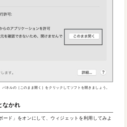
］パネルの［このまま開く］をクリックしてソフトを開きましょう。
となかれ
ボード」をオンにして、ウィジェットを利用してみよ