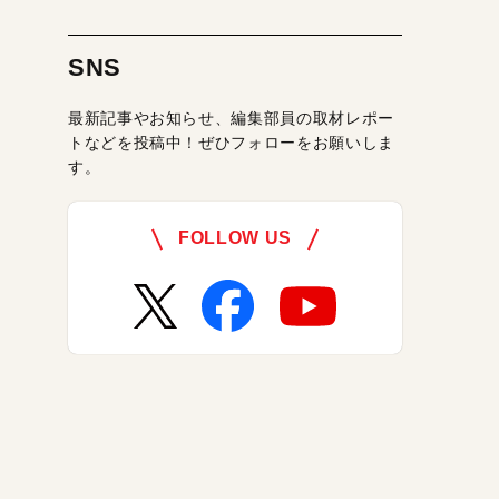
SNS
最新記事やお知らせ、編集部員の取材レポー
トなどを投稿中！ぜひフォローをお願いしま
す。
FOLLOW US