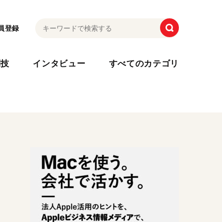
員登録
利技
インタビュー
すべてのカテゴリ