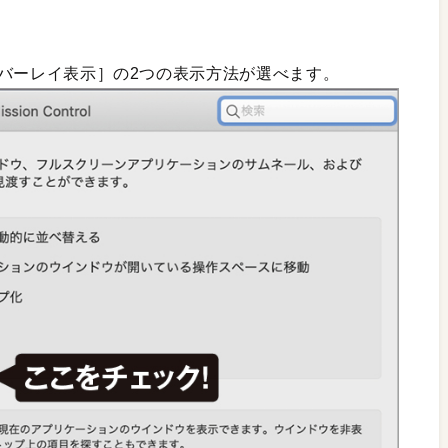
オーバーレイ表示］の2つの表示方法が選べます。