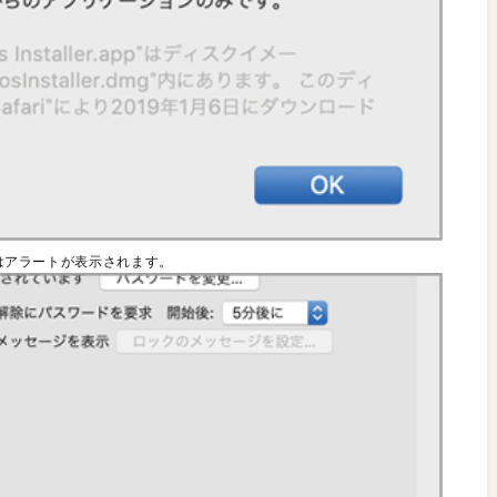
合はアラートが表示されます。