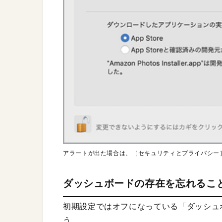
アラートが出た場合は、［セキュリティとプライバシー
ダッシュボードの存在を忘れるこ
初期設定ではオフになっている「ダッシュ
う。