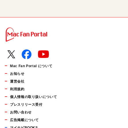
Mac Fan Portal について
お知らせ
運営会社
利用規約
個人情報の取り扱いについて
プレスリリース受付
お問い合わせ
広告掲載について
マイナビBOOKS