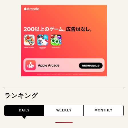
ランキング
DAILY
WEEKLY
MONTHLY