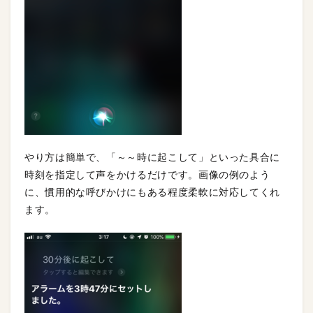
やり方は簡単で、「～～時に起こして」といった具合に
時刻を指定して声をかけるだけです。画像の例のよう
に、慣用的な呼びかけにもある程度柔軟に対応してくれ
ます。