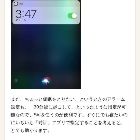
また、ちょっと仮眠をとりたい、というときのアラーム
設定も、「30分後に起こして」といったような指定が可
能なので、Siriを使うのが便利です。すぐにでも寝たいの
にいちいち「時計」アプリで指定することを考えると、
とても助かります。