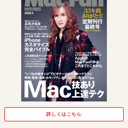
詳しくはこちら