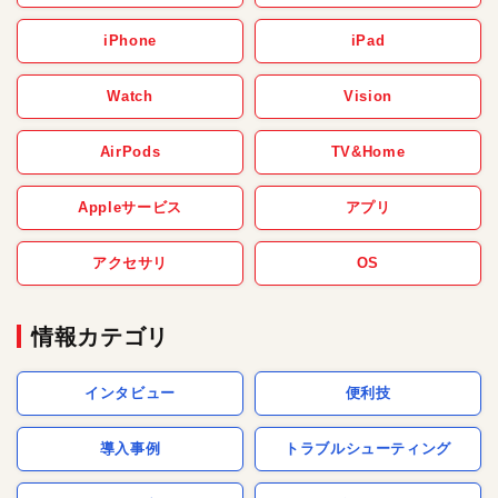
iPhone
iPad
Watch
Vision
AirPods
TV&Home
Appleサービス
アプリ
アクセサリ
OS
情報カテゴリ
インタビュー
便利技
導入事例
トラブルシューティング