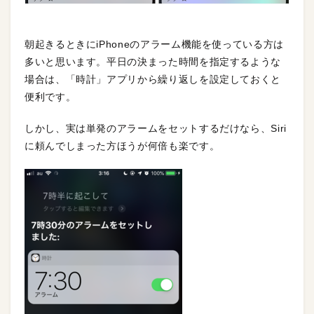
朝起きるときにiPhoneのアラーム機能を使っている方は
多いと思います。平日の決まった時間を指定するような
場合は、「時計」アプリから繰り返しを設定しておくと
便利です。
しかし、実は単発のアラームをセットするだけなら、Siri
に頼んでしまった方ほうが何倍も楽です。