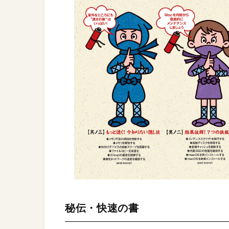
秘伝・快速の書