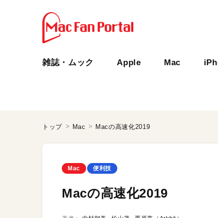
雑誌・ムック
Apple
Mac
iP
トップ
Mac
Macの高速化2019
Mac
便利技
Macの高速化2019