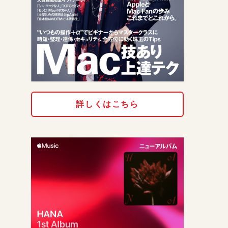
詳しくはこちら