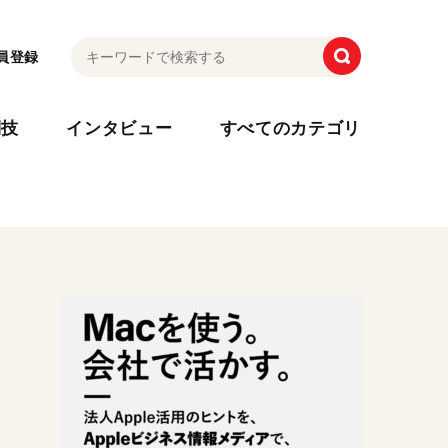
員登録
利技
インタビュー
すべてのカテゴリ