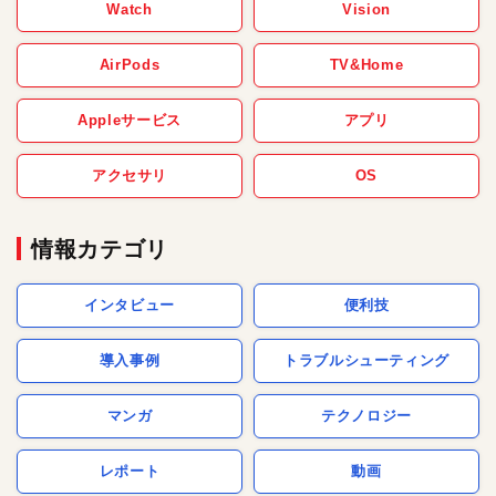
Watch
Vision
AirPods
TV&Home
Appleサービス
アプリ
アクセサリ
OS
情報カテゴリ
インタビュー
便利技
導入事例
トラブルシューティング
マンガ
テクノロジー
レポート
動画