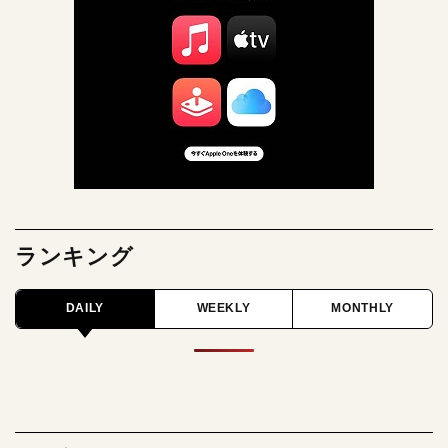
ランキング
DAILY
WEEKLY
MONTHLY