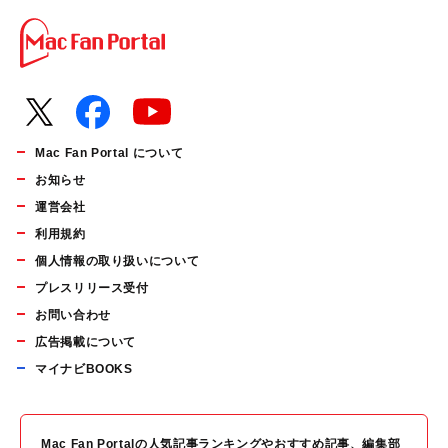
Mac Fan Portal について
お知らせ
運営会社
利用規約
個人情報の取り扱いについて
プレスリリース受付
お問い合わせ
広告掲載について
マイナビBOOKS
Mac Fan Portalの人気記事ランキングやおすすめ記事、編集部