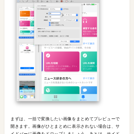
まずは、一括で変換したい画像をまとめてプレビューで
開きます。画像がひとまとめに表示されない場合は、サ
イドバーに画像をドロップしましょう。あとは、サイド