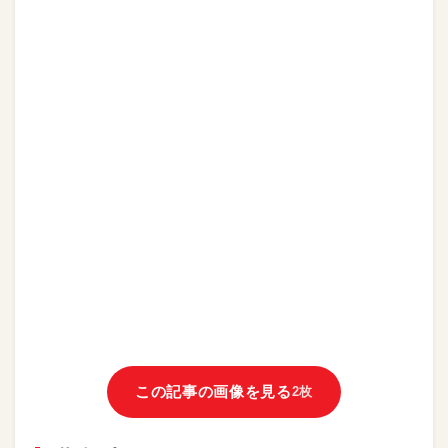
この記事の画像を見る
2枚