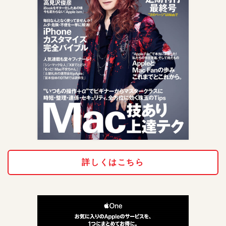
詳しくはこちら