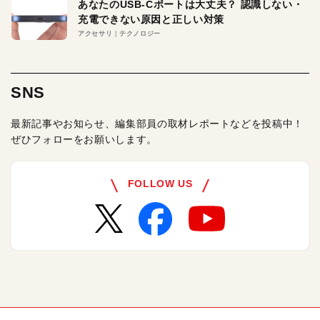
あなたのUSB-Cポートは大丈夫？ 認識しない・
充電できない原因と正しい対策
アクセサリ
テクノロジー
SNS
最新記事やお知らせ、編集部員の取材レポートなどを投稿中！
ぜひフォローをお願いします。
FOLLOW US