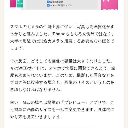
スマホのカメラの性能上昇に伴い、写真も高画質化がす
っかりと進みました。iPhoneももちろん例外ではなく、
大半の用途では別途カメラを用意する必要もないほどで
しょう。
その反面、どうしても画像の容量は大きくなりました。
今のWEBサイトは、スマホで快適に閲覧できるよう、速
度も求められています。このため、撮影した写真などを
ブログ等に投稿する場合も、画像のサイズというものを
意識しなければなりません。
幸い、Macの場合は標準の「プレビュー」アプリで、ご
く簡単に画像のサイズを一括で変更できます。具体的に
やり方を見ていきましょう。