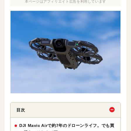
本ページはアフィリエイト広告を利用しています
目次
DJI Mavic Airで約7年のドローンライフ。でも買