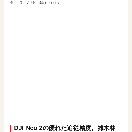
影し、同アプリ上で編集しています。
DJI Neo 2の優れた追従精度。雑木林