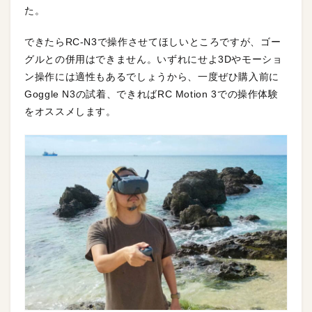
た。
できたらRC-N3で操作させてほしいところですが、ゴー
グルとの併用はできません。いずれにせよ3Dやモーショ
ン操作には適性もあるでしょうから、一度ぜひ購入前に
Goggle N3の試着、できればRC Motion 3での操作体験
をオススメします。