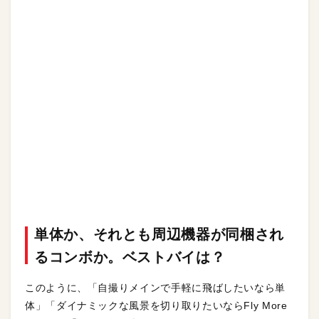
単体か、それとも周辺機器が同梱され
るコンボか。ベストバイは？
このように、「自撮りメインで手軽に飛ばしたいなら単
体」「ダイナミックな風景を切り取りたいならFly More