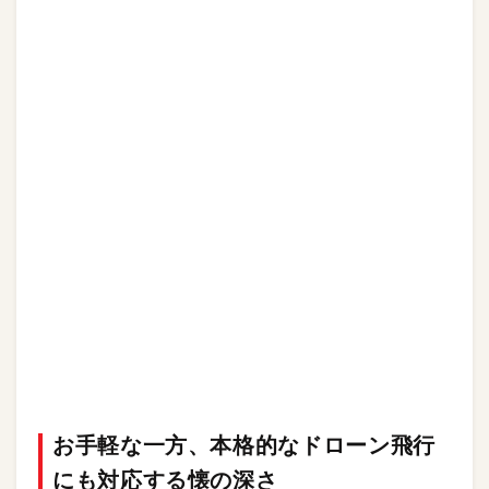
お手軽な一方、本格的なドローン飛行
にも対応する懐の深さ