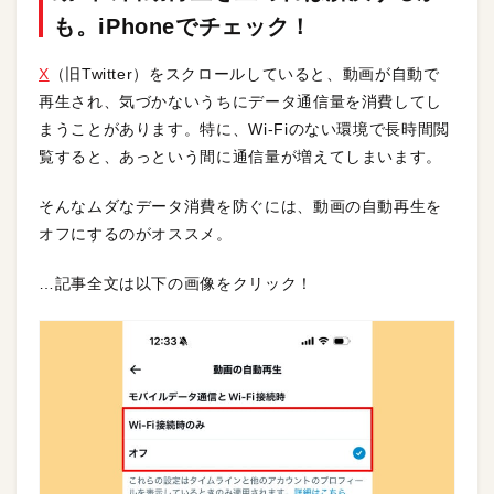
も。iPhoneでチェック！
X
（旧Twitter）をスクロールしていると、動画が自動で
再生され、気づかないうちにデータ通信量を消費してし
まうことがあります。特に、Wi-Fiのない環境で長時間閲
覧すると、あっという間に通信量が増えてしまいます。
そんなムダなデータ消費を防ぐには、動画の自動再生を
オフにするのがオススメ。
…記事全文は以下の画像をクリック！