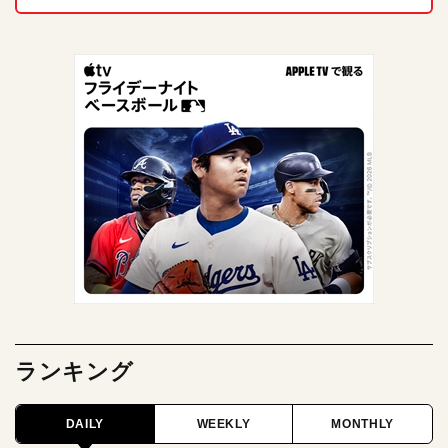
ランキング
DAILY
WEEKLY
MONTHLY