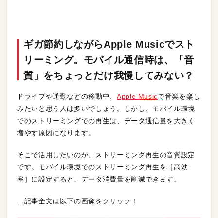
ギガ節約しながらApple Musicでスト
リーミング。モバイル通信時は、「音
質」をちょっとだけ我慢してみない？
ドライブや通勤などの移動中、
Apple Music
で音楽を楽し
みたいと思う人は多いでしょう。しかし、モバイル環境
でのストリーミングでの再生は、データ通信量を大きく
増やす原因になります。
そこで活用したいのが、ストリーミング再生の音質設定
です。モバイル環境でのストリーミング再生を［高効
率］に設定すると、データ消費量を削減できます。
…記事全文は以下の画像をクリック！