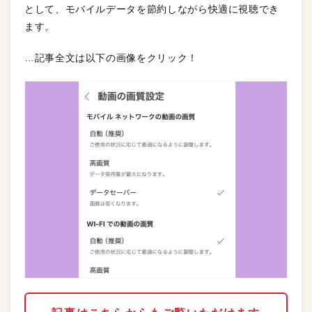
として、モバイルデータを節約しながら快適に視聴でき
ます。
…記事全文は以下の画像をクリック！