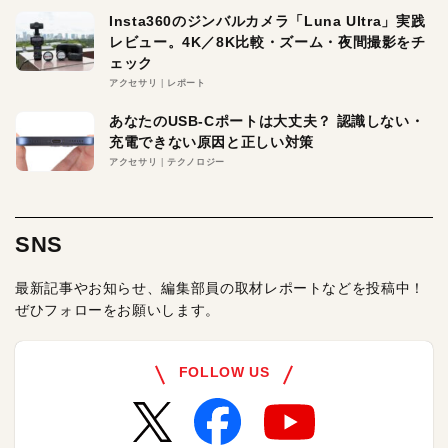
Insta360のジンバルカメラ「Luna Ultra」実践
レビュー。4K／8K比較・ズーム・夜間撮影をチ
ェック
アクセサリ
レポート
あなたのUSB-Cポートは大丈夫？ 認識しない・
充電できない原因と正しい対策
アクセサリ
テクノロジー
SNS
最新記事やお知らせ、編集部員の取材レポートなどを投稿中！
ぜひフォローをお願いします。
FOLLOW US