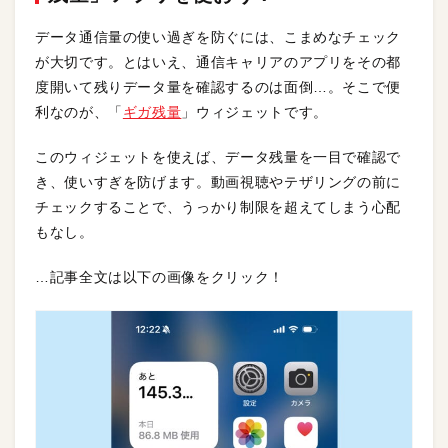
データ通信量の使い過ぎを防ぐには、こまめなチェック
が大切です。とはいえ、通信キャリアのアプリをその都
度開いて残りデータ量を確認するのは面倒…。そこで便
利なのが、「
ギガ残量
」ウィジェットです。
このウィジェットを使えば、データ残量を一目で確認で
き、使いすぎを防げます。動画視聴やテザリングの前に
チェックすることで、うっかり制限を超えてしまう心配
もなし。
…記事全文は以下の画像をクリック！