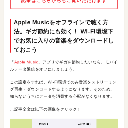
記事はこちらからもご覧いただけます
Apple Musicをオフラインで聴く方
法。ギガ節約にも効く！ Wi-Fi環境下
でお気に入りの音楽をダウンロードし
ておこう
「
Apple Music
」アプリでギガを節約したいなら、モバイ
ルデータ通信をオフにしましょう。
この設定をすれば、Wi-Fi環境でのみ音楽をストリーミン
グ再生・ダウンロードするようになります。そのため、
知らないうちにデータを消費する心配がなくなります。
…記事全文は以下の画像をクリック！