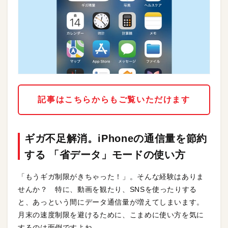
記事はこちらからもご覧いただけます
ギガ不足解消。iPhoneの通信量を節約
する 「省データ」モードの使い方
「もうギガ制限がきちゃった！」。そんな経験はありま
せんか？ 特に、動画を観たり、SNSを使ったりする
と、あっという間にデータ通信量が増えてしまいます。
月末の速度制限を避けるために、こまめに使い方を気に
するのは面倒ですよね。