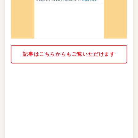
記事はこちらからもご覧いただけます