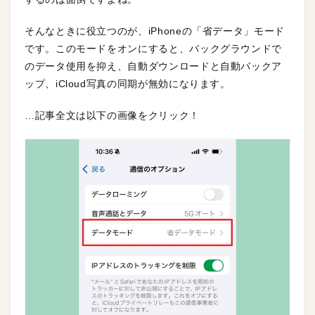
そんなときに役立つのが、iPhoneの「省データ」モード
です。このモードをオンにすると、バックグラウンドで
のデータ使用を抑え、自動ダウンロードと自動バックア
ップ、iCloud写真の同期が無効になります。
…記事全文は以下の画像をクリック！