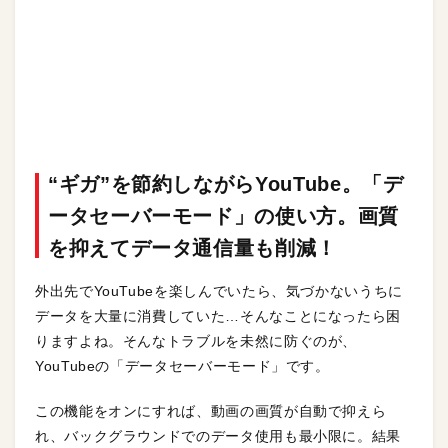
“ギガ”を節約しながらYouTube。「デ
ータセーバーモード」の使い方。画質
を抑えてデータ通信量も削減！
外出先でYouTubeを楽しんでいたら、気づかないうちに
データを大量に消費していた…そんなことになったら困
りますよね。そんなトラブルを未然に防ぐのが、
YouTubeの「データセーバーモード」です。
この機能をオンにすれば、動画の画質が自動で抑えら
れ、バックグラウンドでのデータ使用も最小限に。結果