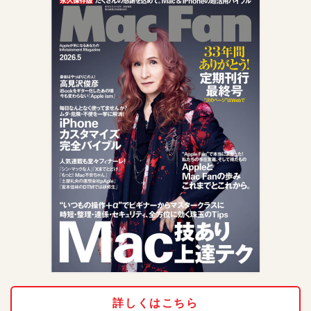
詳しくはこちら