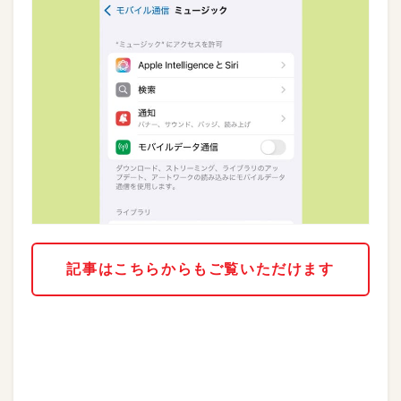
記事はこちらからもご覧いただけます