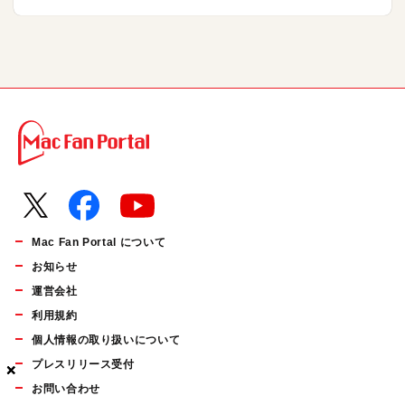
Mac Fan Portal について
お知らせ
運営会社
利用規約
個人情報の取り扱いについて
プレスリリース受付
×
×
×
お問い合わせ