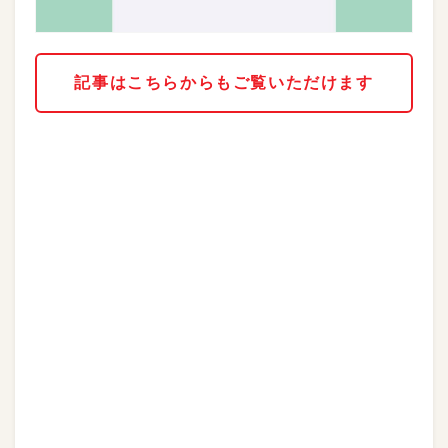
記事はこちらからもご覧いただけます