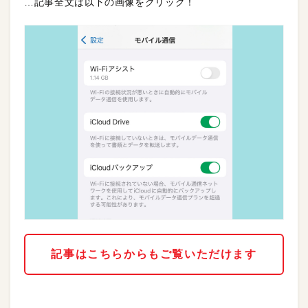
…記事全文は以下の画像をクリック！
記事はこちらからもご覧いただけます