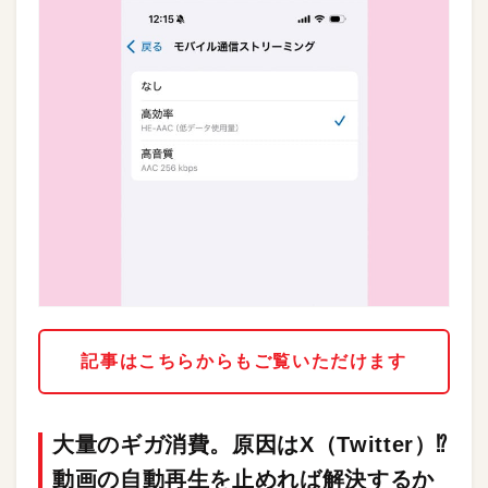
記事はこちらからもご覧いただけます
大量のギガ消費。原因はX（Twitter）⁉︎
動画の自動再生を止めれば解決するか