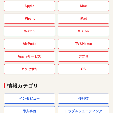
Apple
Mac
iPhone
iPad
Watch
Vision
AirPods
TV&Home
Appleサービス
アプリ
アクセサリ
OS
情報カテゴリ
インタビュー
便利技
導入事例
トラブルシューティング