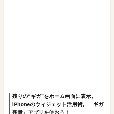
残りの“ギガ”をホーム画面に表示。
iPhoneのウィジェット活用術。「ギガ
残量」アプリを使おう！