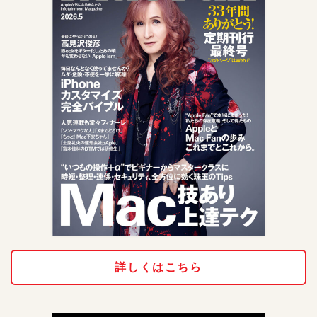
詳しくはこちら