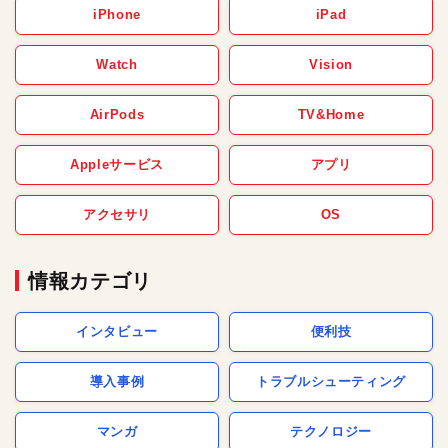
iPhone
iPad
Watch
Vision
AirPods
TV&Home
Appleサービス
アプリ
アクセサリ
OS
情報カテゴリ
インタビュー
便利技
導入事例
トラブルシューティング
マンガ
テクノロジー