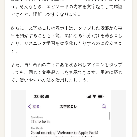
う。そんなとき、エピソードの内容を文字起こしで確認
できると、理解しやすくなります。
さらに、文字起こしの表示中は、タップした段落から再
生を開始することも可能。気になる部分だけを聴き直し
たり、リスニング学習を効率化したりするのに役立ちま
す。
また、再生画面の左下にある吹き出しアイコンをタップ
しても、同じく文字起こしを表示できます。用途に応じ
て、使いやすい方法を活用しましょう。