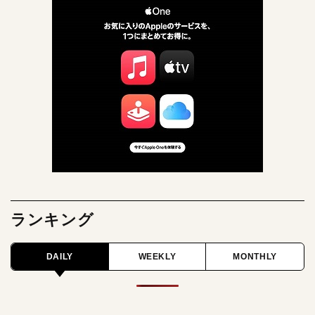
ランキング
DAILY
WEEKLY
MONTHLY