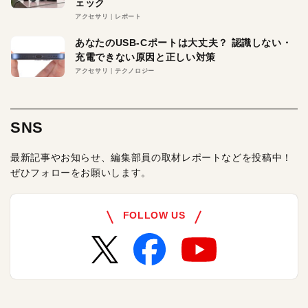
ェック
アクセサリ
レポート
あなたのUSB-Cポートは大丈夫？ 認識しない・
充電できない原因と正しい対策
アクセサリ
テクノロジー
SNS
最新記事やお知らせ、編集部員の取材レポートなどを投稿中！
ぜひフォローをお願いします。
FOLLOW US