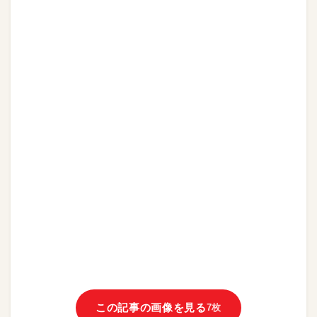
この記事の画像を見る
7枚