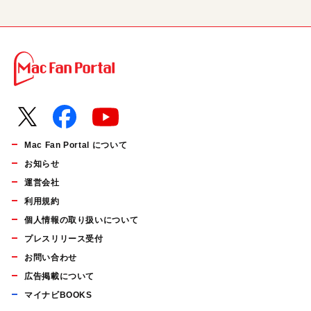
Mac Fan Portal について
お知らせ
運営会社
利用規約
個人情報の取り扱いについて
プレスリリース受付
お問い合わせ
広告掲載について
マイナビBOOKS