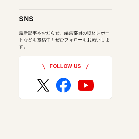
SNS
最新記事やお知らせ、編集部員の取材レポー
トなどを投稿中！ぜひフォローをお願いしま
す。
FOLLOW US