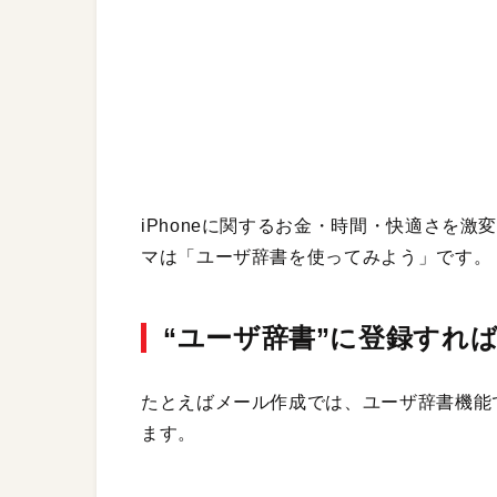
iPhoneに関するお金・時間・快適さを激
マは「ユーザ辞書を使ってみよう」です。
“ユーザ辞書”に登録すれ
たとえばメール作成では、ユーザ辞書機能
ます。