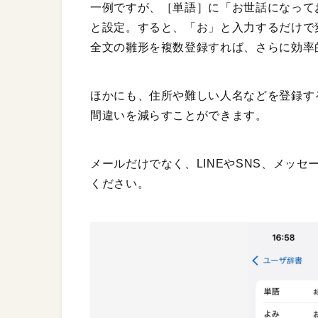
一例ですが、［単語］に「お世話になって
と設定。すると、「お」と入力するだけで
全文の雛形を複数登録すれば、さらに効率
ほかにも、住所や難しい人名などを登録す
間違いを減らすことができます。
メールだけでなく、LINEやSNS、メッ
ください。