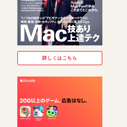
詳しくはこちら