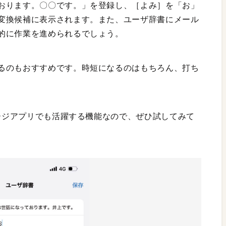
おります。〇〇です。」を登録し、［よみ］を「お」
変換候補に表示されます。また、ユーザ辞書にメール
的に作業を進められるでしょう。
るのもおすすめです。時短になるのはもちろん、打ち
セージアプリでも活躍する機能なので、ぜひ試してみて