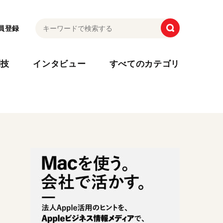
員登録
利技
インタビュー
すべてのカテゴリ