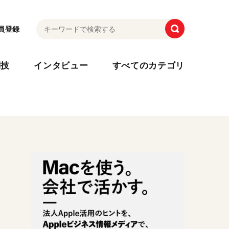
員登録
利技
インタビュー
すべてのカテゴリ