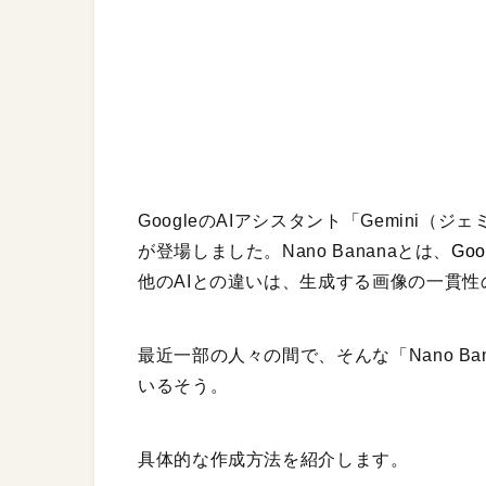
GoogleのAIアシスタント「Gemini（ジ
が登場しました。Nano Bananaとは、
Go
他のAIとの違いは、生成する画像の一貫性
最近一部の人々の間で、そんな「Nano B
いるそう。
具体的な作成方法を紹介します。