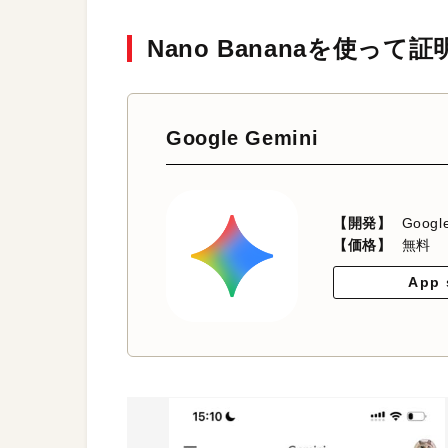
Nano Bananaを使っ
Google Gemini
【開発】
Googl
【価格】
無料
App 