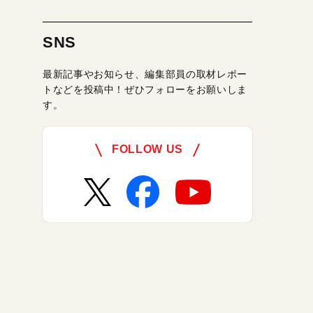
SNS
最新記事やお知らせ、編集部員の取材レポー
トなどを投稿中！ぜひフォローをお願いしま
す。
FOLLOW US