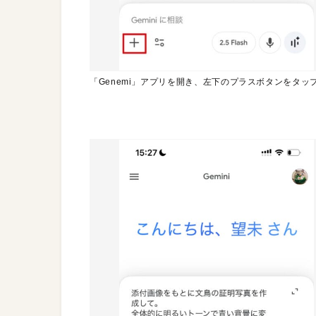
「Genemi」アプリを開き、左下のプラスボタンをタッ