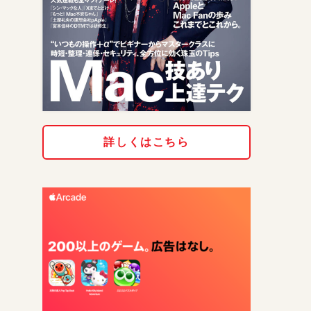
詳しくはこちら