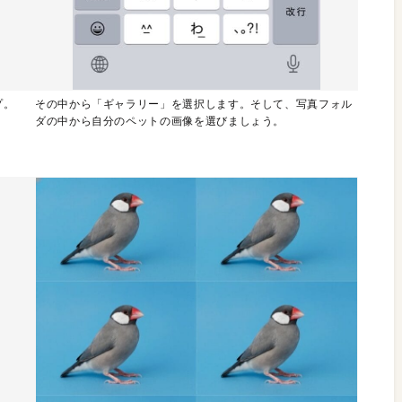
プ。
その中から「ギャラリー」を選択します。そして、写真フォル
ダの中から自分のペットの画像を選びましょう。