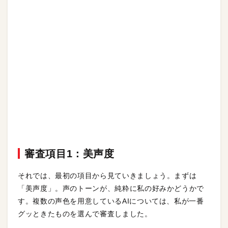
審査項目1：美声度
それでは、最初の項目から見ていきましょう。まずは
「美声度」。声のトーンが、純粋に私の好みかどうかで
す。複数の声色を用意しているAIについては、私が一番
グッときたものを選んで審査しました。