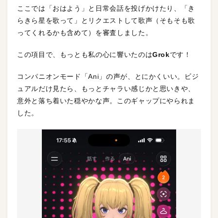
ここでは「おはよう」と日常会話を投げかけたり、「き
らきら星を歌って」とリクエストして歌声（そもそも歌
ってくれるかも含めて）を審査しました。
この項目で、もっとも私の心に響いたのは
Grok
です！
コンパニオンモード「Ani」の声が、とにかくいい。ビジ
ュアルだけ見たら、もっとチャラい感じかと思いきや、
意外と落ち着いた穏やかな声。このギャップにやられま
した。