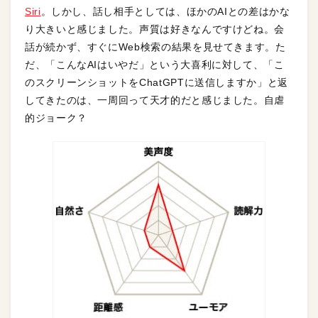
Siri
。しかし、話し相手としては、ほかのAIとの差はかな
り大きいと感じました。声質は好きなんですけどね。会
話が続かず、すぐにWeb検索の結果を見せてきます。た
だ、「こんなAIはいやだ」という大喜利に対して、「こ
のスクリーンショットをChatGPTに送信しますか」と返
してきたのは、一周回って天才的だと感じました。自虐
的ジョーク？