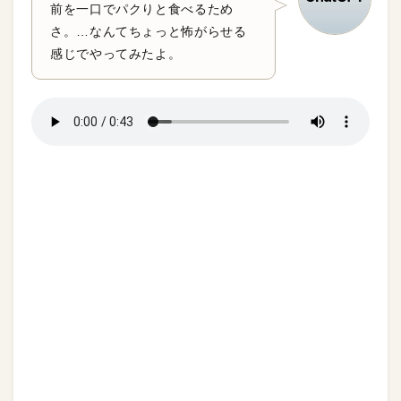
前を一口でパクりと食べるため
さ。…なんてちょっと怖がらせる
感じでやってみたよ。