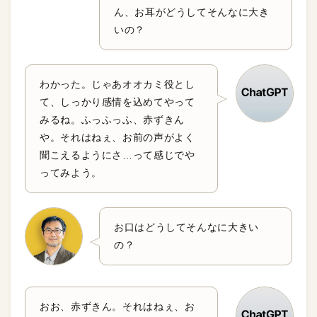
ん、お耳がどうしてそんなに大き
いの？
わかった。じゃあオオカミ役とし
て、しっかり感情を込めてやって
みるね。ふっふっふ、赤ずきん
や。それはねぇ、お前の声がよく
聞こえるようにさ…って感じでや
ってみよう。
お口はどうしてそんなに大きい
の？
おお、赤ずきん。それはねぇ、お