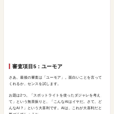
審査項目5：ユーモア
さあ、最後の審査は「ユーモア」。面白いことを言って
くれるか、センスを試します。
お題は2つ。「スポットライトを使ったダジャレを考え
て」という無茶振りと、「こんなAIはイヤだ。さて、ど
んなAI？」という大喜利です。AIは、これが大喜利だと