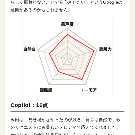
らしく振舞わないことで安心させたい」というGoogleの
意図があるのかもしれません。
Copilot：16点
今回は、見せ場がなかったのが残念。発音は自然で、歌
のリクエストにも美しいメロディで応えてくれました。
一つひとつの会話は歯切れがよくコンパクト。しかし、