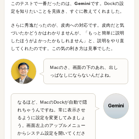
このテストで一番だったのは、
Gemini
です。Dockの設
定を知りたいことを見抜き、すぐに教えてくれました。
さらに秀逸だったのが、皮肉への対応です。皮肉だと気
づいたかどうかはわかりませんが、「もっと簡単に説明
したほうがよかったかもしれません」と、説明をやり直
してくれたのです。この気の利き方は見事でした。
Macのさ、画面の下のあれ、出し
っぱなしにならないんだよね。
なるほど、MacのDockが自動で隠
れちゃうんですね。常に表示させ
るように設定を変更してみましょ
う。画面左上のアップルメニュー
からシステム設定を開いてくださ