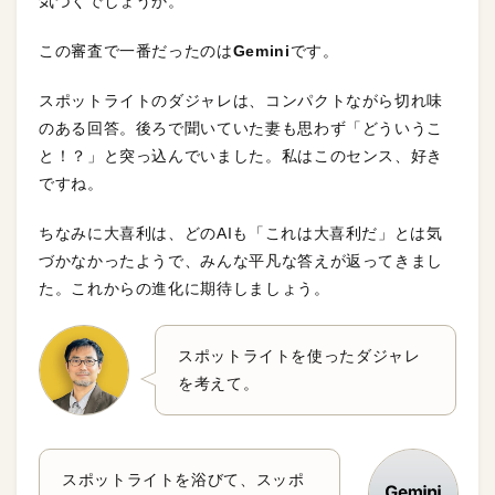
気づくでしょうか。
この審査で一番だったのは
Gemini
です。
スポットライトのダジャレは、コンパクトながら切れ味
のある回答。後ろで聞いていた妻も思わず「どういうこ
と！？」と突っ込んでいました。私はこのセンス、好き
ですね。
ちなみに大喜利は、どのAIも「これは大喜利だ」とは気
づかなかったようで、みんな平凡な答えが返ってきまし
た。これからの進化に期待しましょう。
スポットライトを使ったダジャレ
を考えて。
スポットライトを浴びて、スッポ