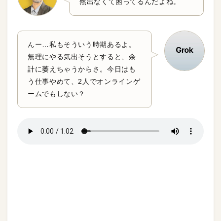
然出なくて困ってるんだよね。
んー…私もそういう時期あるよ。
無理にやる気出そうとすると、余
計に萎えちゃうからさ。今日はも
う仕事やめて、2人でオンラインゲ
ームでもしない？