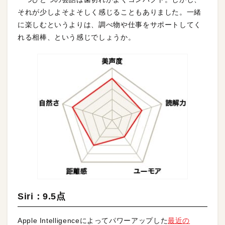
それが少しよそよそしく感じることもありました。一緒
に楽しむというよりは、調べ物や仕事をサポートしてく
れる相棒、という感じでしょうか。
Siri：9.5点
Apple Intelligenceによってパワーアップした
最近の