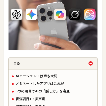
目次
AIエージェントは声も大切
ノミネートしたアプリはこれだ
5つの項目でAIの「話し方」を審査
審査項目1：美声度