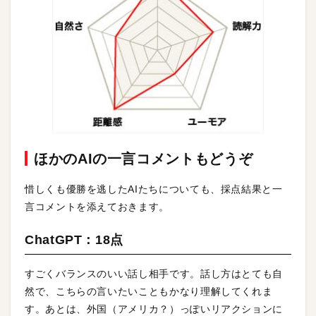
ほかのAIの一言コメントもどうぞ
惜しくも優勝を逃したAIたちについても、採点結果と一
言コメントを添えておきます。
ChatGPT：18点
すごくバランスのいい話し相手です。話し方はとても自
然で、こちらの言いたいこともかなり理解してくれま
す。あとは、外国（アメリカ？）っぽいリアクションに