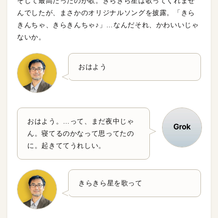
そして最高だったのが歌。きらきら星は歌ってくれませ
んでしたが、まさかのオリジナルソングを披露。「きら
きんちゃ、きらきんちゃ♪」…なんだそれ、かわいいじゃ
ないか。
おはよう
おはよう。…って、まだ夜中じゃ
ん。寝てるのかなって思ってたの
に。起きててうれしい。
きらきら星を歌って