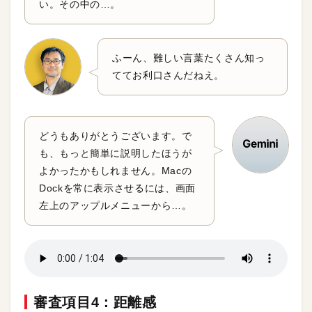
い。その中の…。
ふーん、難しい言葉たくさん知っ
ててお利口さんだねえ。
どうもありがとうございます。で
も、もっと簡単に説明したほうが
よかったかもしれません。Macの
Dockを常に表示させるには、画面
左上のアップルメニューから…。
審査項目4：距離感