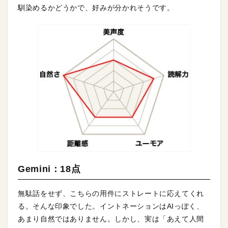
馴染めるかどうかで、好みが分かれそうです。
Gemini：18点
無駄話をせず、こちらの用件にストレートに応えてくれ
る。そんな印象でした。イントネーションはAIっぽく、
あまり自然ではありません。しかし、実は「あえて人間