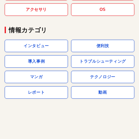
アクセサリ
OS
情報カテゴリ
インタビュー
便利技
導入事例
トラブルシューティング
マンガ
テクノロジー
レポート
動画