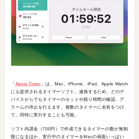
「
Aegis Timer
」は、Mac、iPhone、iPad、Apple Watch
にも提供されるタイマーソフト。連係するため、どのデ
バイスからでもタイマーのセットや残り時間の確認、ア
ラームの停止を行えます。複数のタイマーに名前をつけ
て、同時に実行することも可能。
ソフト内課金（700円）で作成できるタイマーの数が無制
限になるほか、実行中のタイマーをMacの画面いっぱい