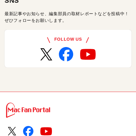
SNS
最新記事やお知らせ、編集部員の取材レポートなどを投稿中！
ぜひフォローをお願いします。
FOLLOW US