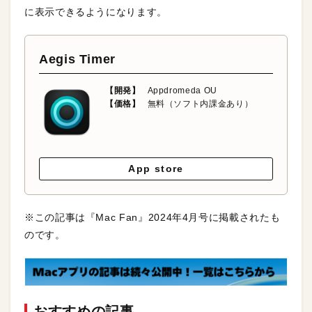
に表示できるようになります。
Aegis Timer
【開発】
Appdromeda OU
【価格】
無料（ソフト内課金あり）
App store
※この記事は『Mac Fan』2024年4月号に掲載されたも
のです。
おすすめの記事