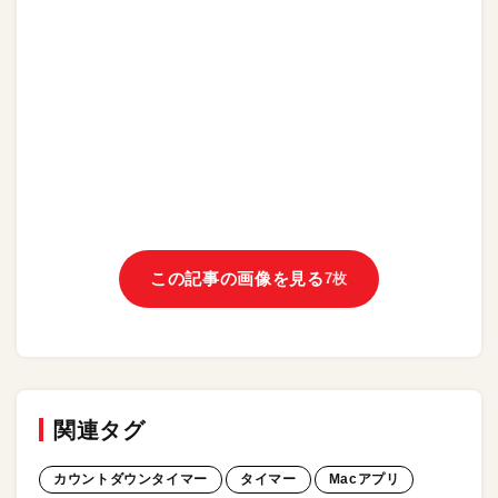
この記事の画像を見る
7枚
関連タグ
カウントダウンタイマー
タイマー
Macアプリ