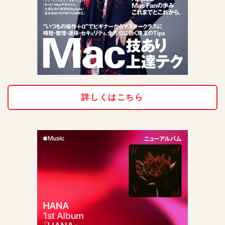
詳しくはこちら