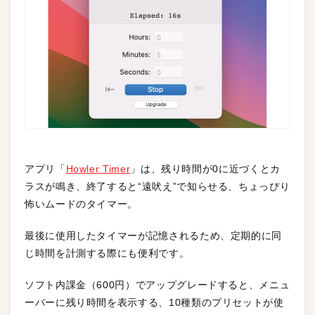
アプリ「
Howler Timer
」は、残り時間が0に近づくとカ
ラスが鳴き、終了すると“遠吠え”で知らせる、ちょっぴり
怖いムードのタイマー。
最後に使用したタイマーが記憶されるため、定期的に同
じ時間を計測する際にも便利です。
ソフト内課金（600円）でアップグレードすると、メニュ
ーバーに残り時間を表示する、10種類のプリセットが使