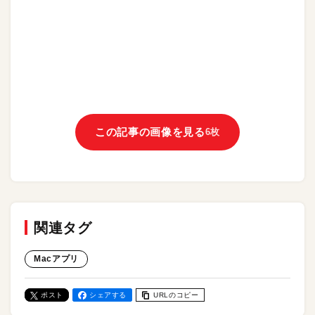
この記事の画像を見る
6枚
関連タグ
Macアプリ
ポスト
シェアする
URLのコピー