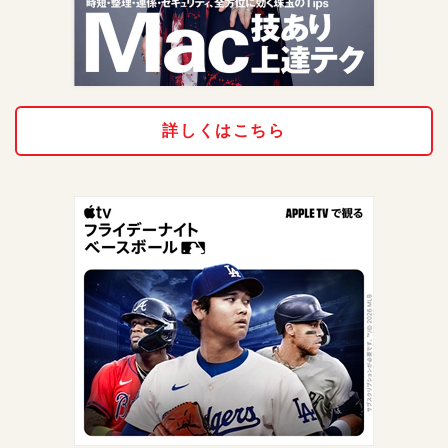
詳しくはこちら