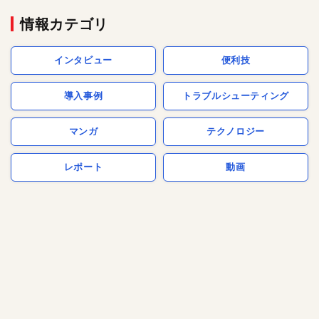
情報カテゴリ
インタビュー
便利技
導入事例
トラブルシューティング
マンガ
テクノロジー
レポート
動画