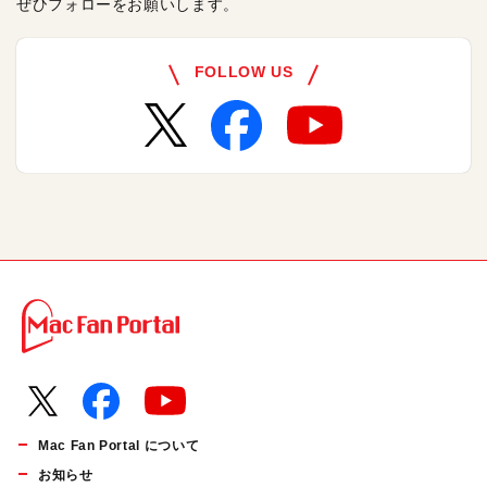
ぜひフォローをお願いします。
FOLLOW US
Mac Fan Portal について
お知らせ