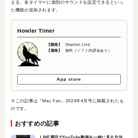
える、各タイマーに個別のサウンドを設定できるといっ
た機能が追加されます。
Howler Timer
【開発】
Stephen Lind
【価格】
無料（ソフト内課金あり）
App store
※この記事は『Mac Fan』2024年4月号に掲載されたも
のです。
おすすめの記事
LINE通話でYouTube動画を一緒に見る方法。