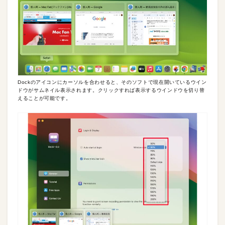
Dockのアイコンにカーソルを合わせると、そのソフトで現在開いているウイン
ドウがサムネイル表示されます。クリックすれば表示するウインドウを切り替
えることが可能です。