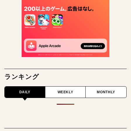
ランキング
DAILY
WEEKLY
MONTHLY