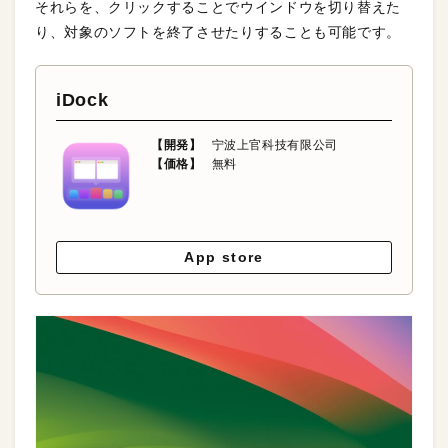
それらを、クリックすることでウインドウを切り替えた
り、対象のソフトを終了させたりすることも可能です。
iDock
【開発】
宁波上官科技有限公司
【価格】
無料
App store