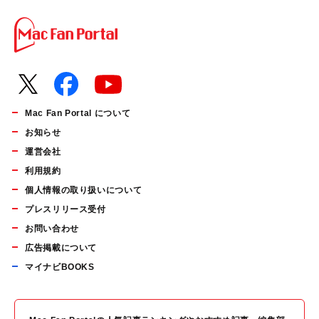
Mac Fan Portal について
お知らせ
運営会社
利用規約
個人情報の取り扱いについて
プレスリリース受付
お問い合わせ
広告掲載について
マイナビBOOKS