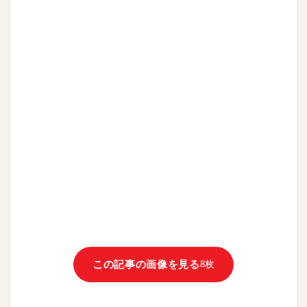
この記事の画像を見る
8枚