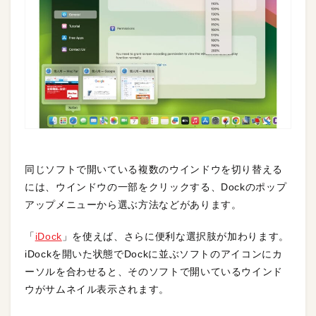
同じソフトで開いている複数のウインドウを切り替える
には、ウインドウの一部をクリックする、Dockのポップ
アップメニューから選ぶ方法などがあります。
「
iDock
」を使えば、さらに便利な選択肢が加わります。
iDockを開いた状態でDockに並ぶソフトのアイコンにカ
ーソルを合わせると、そのソフトで開いているウインド
ウがサムネイル表示されます。