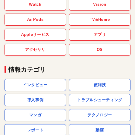
Watch
Vision
AirPods
TV&Home
Appleサービス
アプリ
アクセサリ
OS
情報カテゴリ
インタビュー
便利技
導入事例
トラブルシューティング
マンガ
テクノロジー
レポート
動画