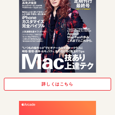
詳しくはこちら