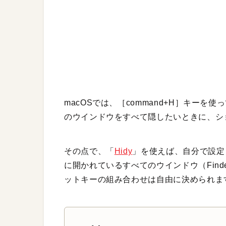
macOSでは、［command+H］キー
のウインドウをすべて隠したいときに、シ
その点で、「
Hidy
」を使えば、自分で設定
に開かれているすべてのウインドウ（Fin
ットキーの組み合わせは自由に決められま