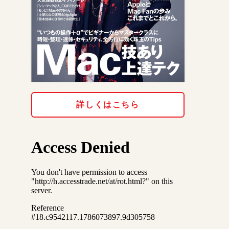
詳しくはこちら