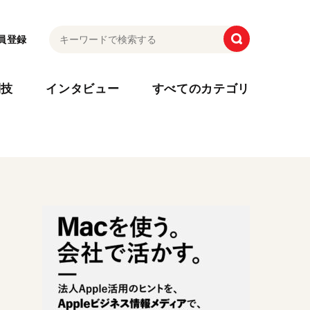
員登録
利技
インタビュー
すべてのカテゴリ