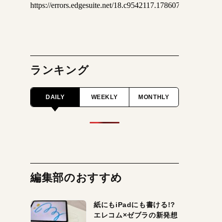
ランキング
DAILY
WEEKLY
MONTHLY
編集部のおすすめ
紙にもiPadにも書ける!?
エレコム×ゼブラの新発想