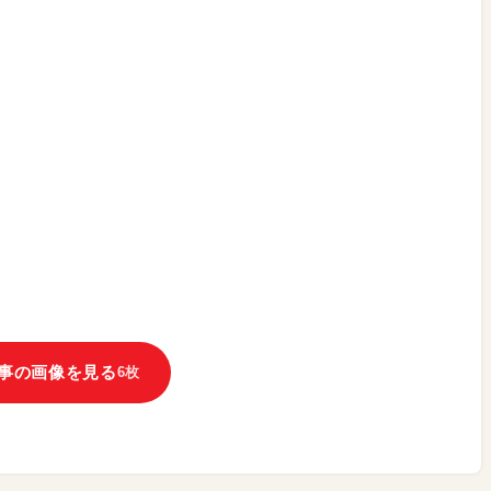
事の画像を見る
6枚