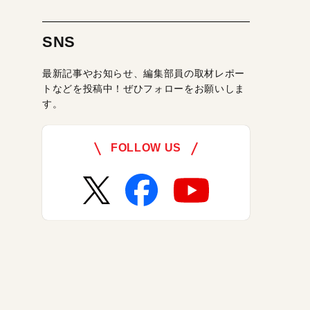
SNS
最新記事やお知らせ、編集部員の取材レポー
トなどを投稿中！ぜひフォローをお願いしま
す。
FOLLOW US