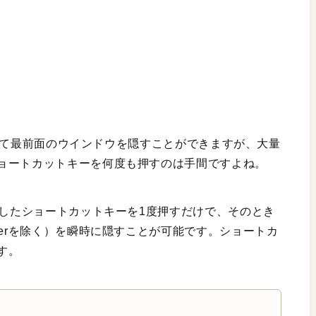
を使って最前面のウインドウを隠すことができますが、大量
ョートカットキーを何度も押すのは手間ですよね。
したショートカットキーを1度押すだけで、そのとき
derを除く）を瞬時に隠すことが可能です。ショートカ
す。