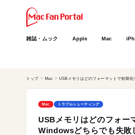
雑誌・ムック
Apple
Mac
iP
トップ
Mac
Mac
トラブルシューティング
USBメモリはどのフォー
Windowsどちらでも失