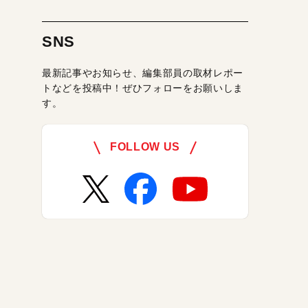
SNS
最新記事やお知らせ、編集部員の取材レポー
トなどを投稿中！ぜひフォローをお願いしま
す。
FOLLOW US