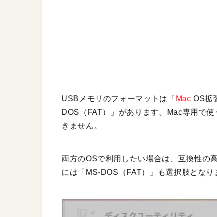
USBメモリのフォーマットは「
Mac
OS拡
DOS（FAT）」があります。Mac専用で
きません。
両方のOSで利用したい場合は、互換性の高
には「MS-DOS（FAT）」も選択肢とな