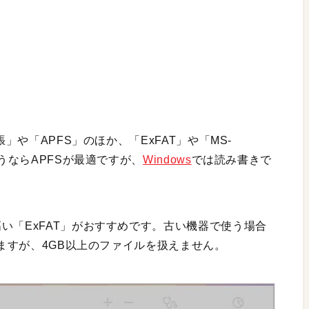
張」や「APFS」のほか、「ExFAT」や「MS-
使うならAPFSが最適ですが、
Windows
では読み書きで
い「ExFAT」がおすすめです。古い機器で使う場合
りますが、4GB以上のファイルを扱えません。