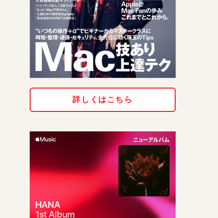
詳しくはこちら