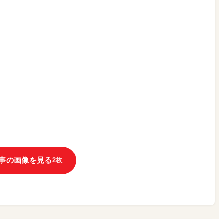
事の画像を見る
2枚