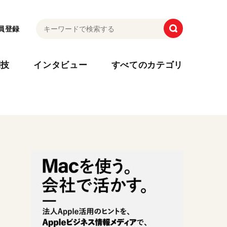
員登録
利技
インタビュー
すべてのカテゴリ