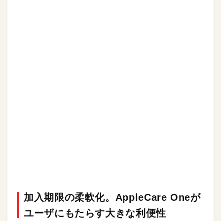
加入期限の柔軟化。AppleCare Oneが
ユーザにもたらす大きな利便性