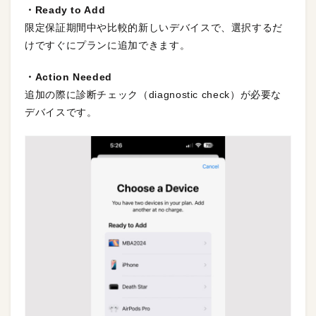
・Ready to Add
限定保証期間中や比較的新しいデバイスで、選択するだ
けですぐにプランに追加できます。
・Action Needed
追加の際に診断チェック（diagnostic check）が必要な
デバイスです。