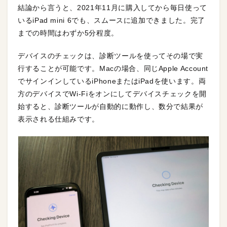
結論から言うと、2021年11月に購入してから毎日使って
いるiPad mini 6でも、スムースに追加できました。完了
までの時間はわずか5分程度。
デバイスのチェックは、診断ツールを使ってその場で実
行することが可能です。Macの場合、同じApple Account
でサインインしているiPhoneまたはiPadを使います。両
方のデバイスでWi-Fiをオンにしてデバイスチェックを開
始すると、診断ツールが自動的に動作し、数分で結果が
表示される仕組みです。