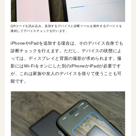
QRコードを読み込み、追加するデバイスと診断ツールを操作するデバイスを
接続してデバイスチェックを行います。
iPhoneやiPadを追加する場合は、そのデバイス自身でも
診断チェックを行えます。ただし、デバイスの状態によ
っては、ディスプレイと背面の撮影が求められます。撮
影にはWi-Fiをオンにした別のiPhoneかiPadが必要です
が、これは家族や友人のデバイスを借りて使うことも可
能です。