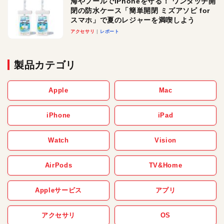
海やプールでiPhoneを守る！ ワンタッチ開
閉の防水ケース「簡単開閉 ミズアソビ for
スマホ」で夏のレジャーを満喫しよう
アクセサリ
レポート
製品カテゴリ
Apple
Mac
iPhone
iPad
Watch
Vision
AirPods
TV&Home
Appleサービス
アプリ
アクセサリ
OS