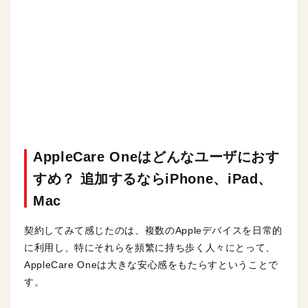
AppleCare Oneはどんなユーザにおす
すめ？ 追加するならiPhone、iPad、
Mac
契約してみて感じたのは、複数のAppleデバイスを日常的
に利用し、特にそれらを頻繁に持ち歩く人々にとって、
AppleCare Oneは大きな安心感をもたらすということで
す。