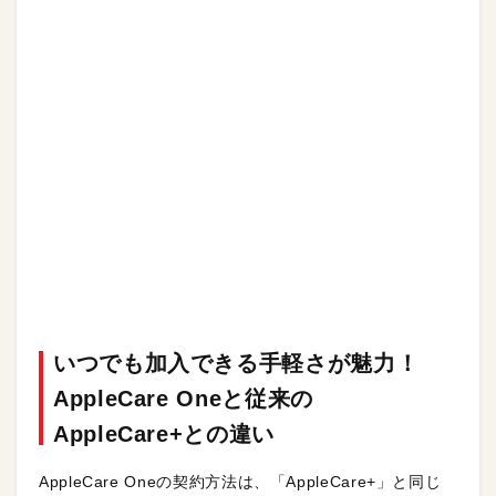
いつでも加入できる手軽さが魅力！
AppleCare Oneと従来の
AppleCare+との違い
AppleCare Oneの契約方法は、「AppleCare+」と同じ