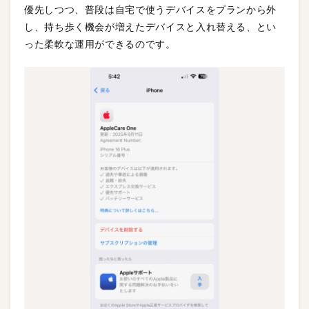
優先しつつ、普段は自宅で使うデバイスをプランから外
し、持ち歩く機会が増えたデバイスと入れ替える、とい
った柔軟な運用ができるのです。