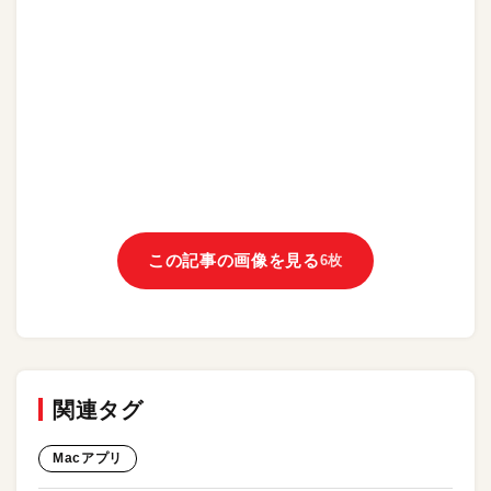
この記事の画像を見る
6枚
関連タグ
Macアプリ