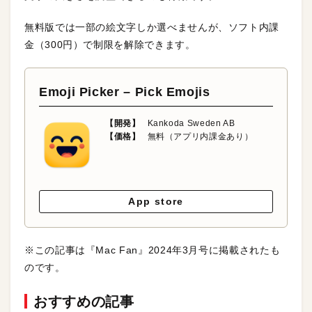
無料版では一部の絵文字しか選べませんが、ソフト内課
金（300円）で制限を解除できます。
Emoji Picker – Pick Emojis
【開発】
Kankoda Sweden AB
【価格】
無料（アプリ内課金あり）
App store
※この記事は『Mac Fan』2024年3月号に掲載されたも
のです。
おすすめの記事