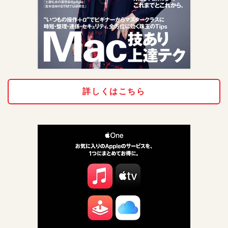
詳しくはこちら