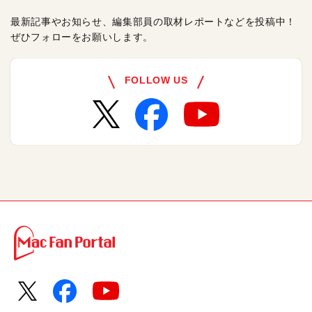
最新記事やお知らせ、編集部員の取材レポートなどを投稿中！
ぜひフォローをお願いします。
FOLLOW US