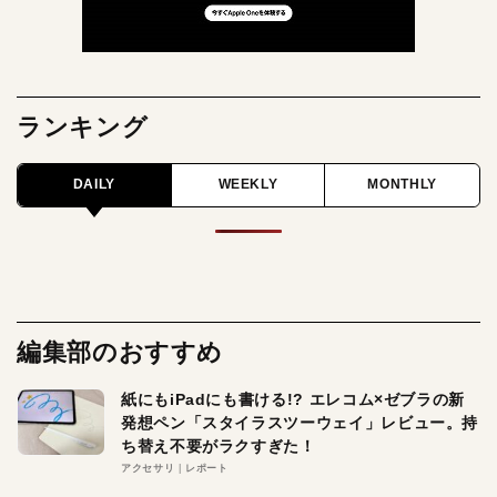
ランキング
DAILY
WEEKLY
MONTHLY
編集部のおすすめ
紙にもiPadにも書ける!? エレコム×ゼブラの新
発想ペン「スタイラスツーウェイ」レビュー。持
ち替え不要がラクすぎた！
アクセサリ
レポート