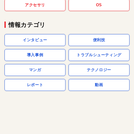
アクセサリ
OS
情報カテゴリ
インタビュー
便利技
導入事例
トラブルシューティング
マンガ
テクノロジー
レポート
動画