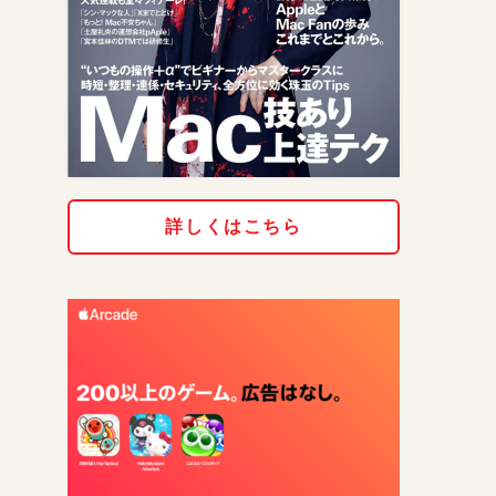
詳しくはこちら