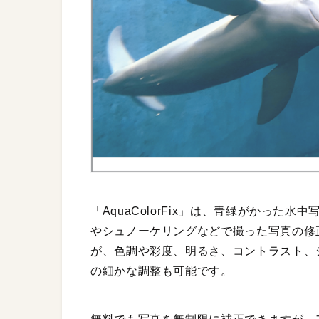
「AquaColorFix」は、青緑がかっ
やシュノーケリングなどで撮った写真の修
が、色調や彩度、明るさ、コントラスト、
の細かな調整も可能です。