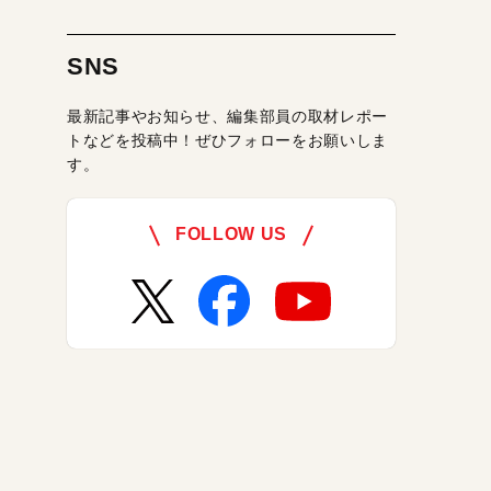
SNS
最新記事やお知らせ、編集部員の取材レポー
トなどを投稿中！ぜひフォローをお願いしま
す。
FOLLOW US