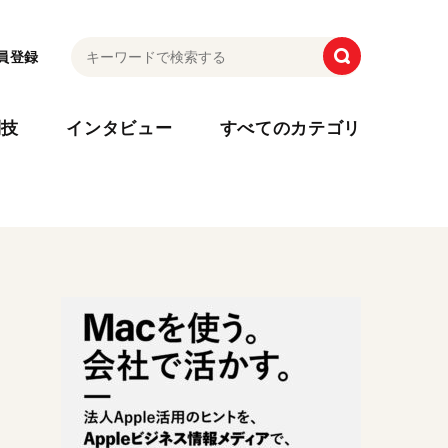
員登録
利技
インタビュー
すべてのカテゴリ